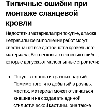
Типичные ошибки при
монтаже сланцевой
кровли
Недостатки материала при покупке, а также
неправильное выполнение работ могут
свести на нет все достоинства кровельного
материала. Вот несколько основных ошибок,
которые допускают малоопытные строители:
Покупка сланца из разных партий.
Помимо того, что добытый в разных
местах, материал может отличаться
внешне и не создавать единой
стилистической картины, она также