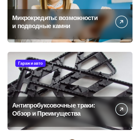
Микрокредиты: возможности
и подводные камни
Гараж и авто
Антипробуксовочные траки:
Обзор и Преимущества