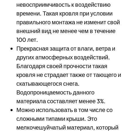
невосприимчивость к воздействию
времени. Такая кровля при условии
правильного монтажа не изменит свой
внешний вид не менее чем в течение
100 лет.
Прекрасная защита от влаги, ветра и
других атмосферных воздействий.
Благодаря своей прочности такая
кровля не страдает также от тающего и
скатывающегося снега.
Водопроницаемость данного
материала составляет менее 3%.
Можно использовать в том числе со
сложными типами крыши. Это
мелкочешуйчатый материал, который