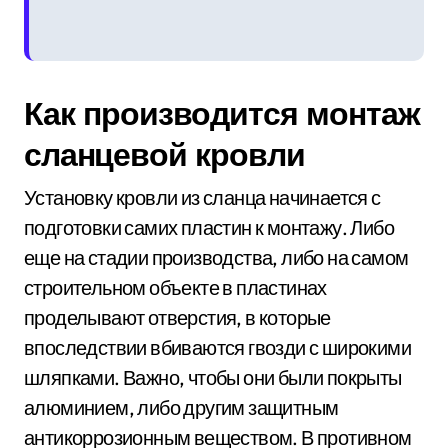
Как производится монтаж
сланцевой кровли
Установку кровли из сланца начинается с
подготовки самих пластин к монтажу. Либо
еще на стадии производства, либо на самом
строительном объекте в пластинах
проделывают отверстия, в которые
впоследствии вбиваются гвозди с широкими
шляпками. Важно, чтобы они были покрыты
алюминием, либо другим защитным
антикоррозионным веществом. В противном