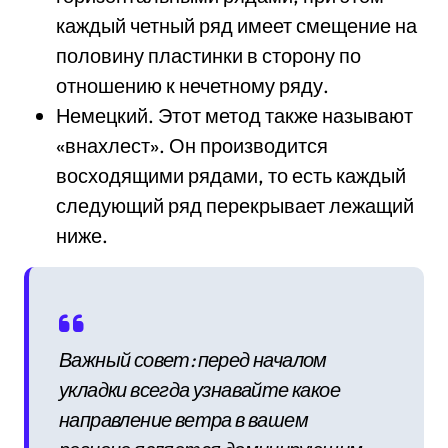
каждый четный ряд имеет смещение на
половину пластинки в сторону по
отношению к нечетному ряду.
Немецкий. Этот метод также называют
«внахлест». Он производится
восходящими рядами, то есть каждый
следующий ряд перекрывает лежащий
ниже.
Важный совет: перед началом
укладки всегда узнавайте какое
направление ветра в вашем