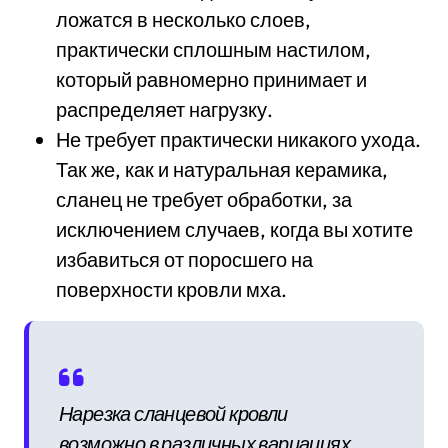
ложатся в несколько слоев,
практически сплошным настилом,
который равномерно принимает и
распределяет нагрузку.
Не требует практически никакого ухода.
Так же, как и натуральная керамика,
сланец не требует обработки, за
исключением случаев, когда вы хотите
избавиться от поросшего на
поверхности кровли мха.
Нарезка сланцевой кровли
возможно в различных вариациях.