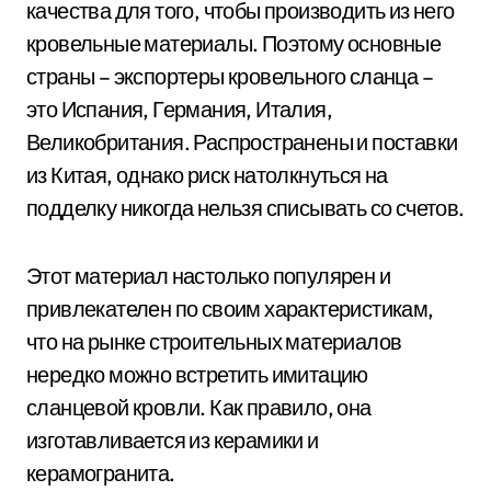
качества для того, чтобы производить из него
кровельные материалы. Поэтому основные
страны – экспортеры кровельного сланца –
это Испания, Германия, Италия,
Великобритания. Распространены и поставки
из Китая, однако риск натолкнуться на
подделку никогда нельзя списывать со счетов.
Этот материал настолько популярен и
привлекателен по своим характеристикам,
что на рынке строительных материалов
нередко можно встретить имитацию
сланцевой кровли. Как правило, она
изготавливается из керамики и
керамогранита.