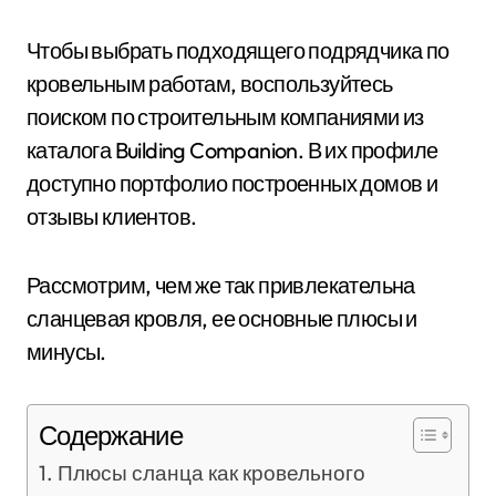
Чтобы выбрать подходящего подрядчика по
кровельным работам, воспользуйтесь
поиском по строительным компаниями из
каталога Building Companion. В их профиле
доступно портфолио построенных домов и
отзывы клиентов.
Рассмотрим, чем же так привлекательна
сланцевая кровля, ее основные плюсы и
минусы.
Содержание
Плюсы сланца как кровельного