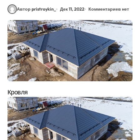
Автор pristroykin_
Дек 11, 2022
Комментариев нет
Кровля