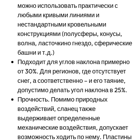
можно использовать практически с
любыми кривыми линиями и
нестандартными кровельными
конструкциями (полусферы, конусы,
волна, ласточкино гнездо, сферические
башни и т.д.)
Подходит для углов наклона примерно
от 30%. Для регионов, где отсутствует
снег, а соответственно – и его таяние,
допустимо делать угол наклона в 25%.
Прочность. Помимо природных
воздействий, сланец также
выдерживает определенные
механические воздействия, допускает
возможность ходить по нему. Пластины