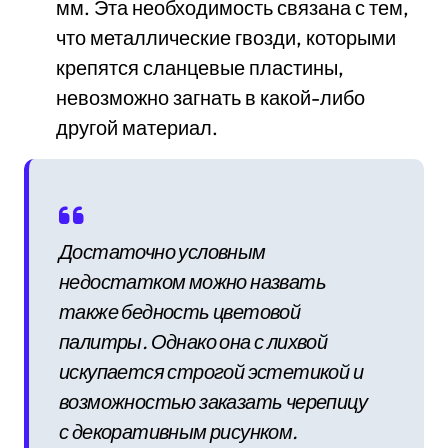
мм. Эта необходимость связана с тем,
что металлические гвозди, которыми
крепятся сланцевые пластины,
невозможно загнать в какой-либо
другой материал.
Достаточно условным
недостатком можно назвать
также бедность цветовой
палитры. Однако она с лихвой
искупается строгой эстетикой и
возможностью заказать черепицу
с декоративным рисунком.