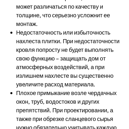
может различаться по качеству и
толщине, что серьезно усложнит ее
монтаж.
Недостаточность или избыточность
нахлеста плитки. При недостаточности
кровля попросту не будет выполнять
свою функцию – защищать дом от
атмосферных воздействий, а при
излишнем нахлесте вы существенно
увеличите расход материала.
Плохое примыкание возле чердачных
окон, труб, водостоков и других
препятствий. При проектировании, а
также при обрезке сланцевого сырья
нужно обязательно учитывать каждую