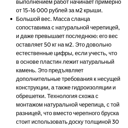
выполнением работ начинает примерно
от 15-16 000 рублей за м2 крыши.
Большой вес. Масса сланца
сопоставима с натуральной черепицей,
и даже превышает последнюю: его вес
оставляет 50 кг на м2. Это довольно
естественные цифры, если учесть, что
в основе пластин лежит натуральный
камень. Это предъявляет
дополнительные требования к несущей
конструкции, а также гидроизоляции и
обрешетки. Технология схожа с
монтажом натуральной черепица, с той
разницей, что вместо черепного бруска
стоит использовать доску толщиной 30