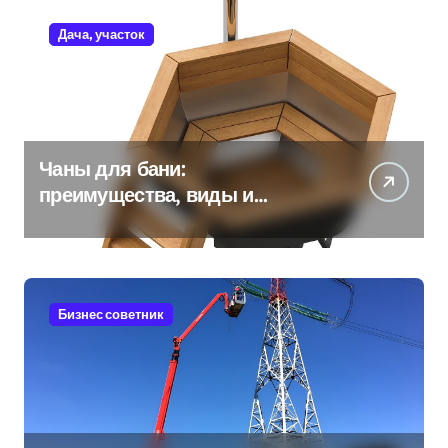
Дача, участок
Чаны для бани:
преимущества, виды и
особенности использования
Бизнес советник