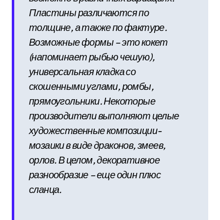
Пластины различаются по
толщине, а также по фактуре.
Возможные формы – это кокет
(напоминает рыбью чешую),
универсальная кладка со
скошенными углами, ромбы,
прямоугольники. Некоторые
производители выполняют целые
художественные композиции-
мозаики в виде драконов, змеев,
орлов. В целом, декоративное
разнообразие – еще один плюс
сланца.