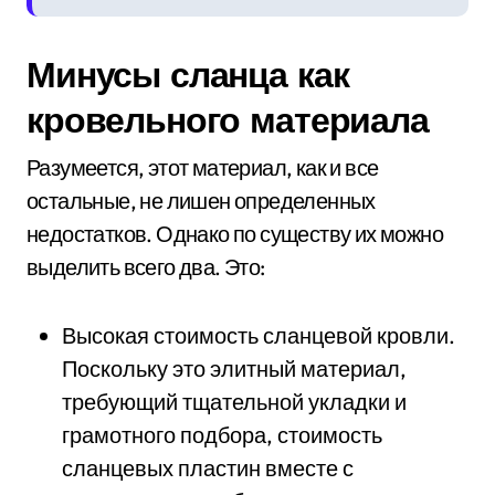
Минусы сланца как
кровельного материала
Разумеется, этот материал, как и все
остальные, не лишен определенных
недостатков. Однако по существу их можно
выделить всего два. Это:
Высокая стоимость сланцевой кровли.
Поскольку это элитный материал,
требующий тщательной укладки и
грамотного подбора, стоимость
сланцевых пластин вместе с