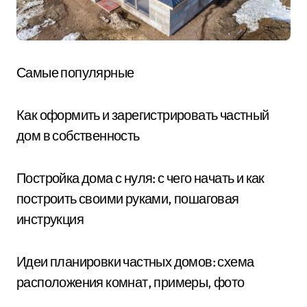
Самые популярные
Как оформить и зарегистрировать частный
дом в собственность
Постройка дома с нуля: с чего начать и как
построить своими руками, пошаговая
инструкция
Идеи планировки частных домов: схема
расположения комнат, примеры, фото