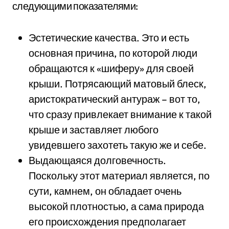
следующими показателями:
Эстетические качества. Это и есть
основная причина, по которой люди
обращаются к «шиферу» для своей
крыши. Потрясающий матовый блеск,
аристократический антураж – вот то,
что сразу привлекает внимание к такой
крыше и заставляет любого
увидевшего захотеть такую же и себе.
Выдающаяся долговечность.
Поскольку этот материал является, по
сути, камнем, он обладает очень
высокой плотностью, а сама природа
его происхождения предполагает