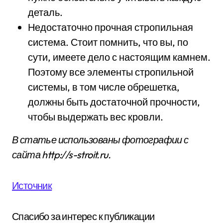
деталь.
Недостаточно прочная стропильная
система. Стоит помнить, что вы, по
сути, имеете дело с настоящим камнем.
Поэтому все элементы стропильной
системы, в том числе обрешетка,
должны быть достаточной прочности,
чтобы выдержать вес кровли.
В статье использованы фотографии с
сайта
http://s-stroit.ru
.
Источник
Спасибо за интерес к публикации