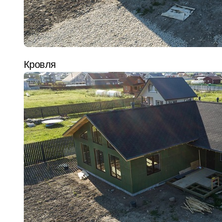
Кровля