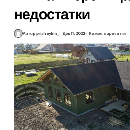
недостатки
Автор pristroykin_
Дек 11, 2022
Комментариев нет