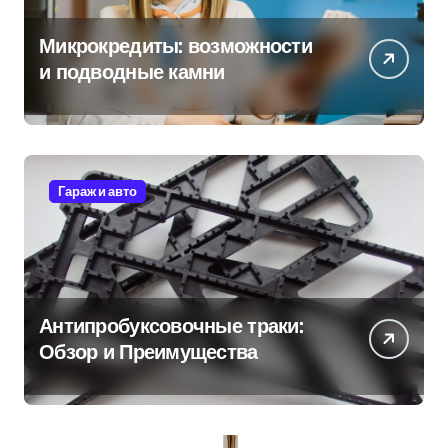
Микрокредиты: возможности
и подводные камни
Гараж и авто
Антипробуксовочные траки:
Обзор и Преимущества