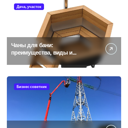
Дача, участок
Чаны для бани:
преимущества, виды и
особенности использования
Бизнес советник