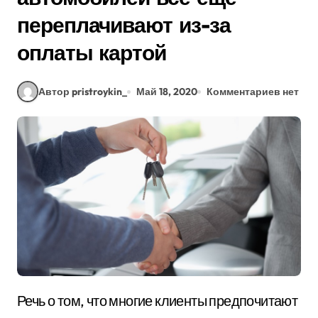
переплачивают из-за
оплаты картой
Автор pristroykin_
Май 18, 2020
Комментариев нет
Речь о том, что многие клиенты предпочитают