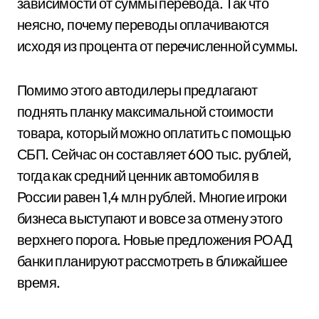
зависимости от суммы перевода. Так что
неясно, почему переводы оплачиваются
исходя из процента от перечисленной суммы.
Помимо этого автодилеры предлагают
поднять планку максимальной стоимости
товара, который можно оплатить с помощью
СБП. Сейчас он составляет 600 тыс. рублей,
тогда как средний ценник автомобиля в
России равен 1,4 млн рублей. Многие игроки
бизнеса выступают и вовсе за отмену этого
верхнего порога. Новые предложения РОАД
банки планируют рассмотреть в ближайшее
время.