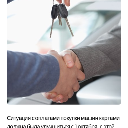
Ситуация с оплатами покупки машин картами
должна была улучшиться с 1 октября, с этой