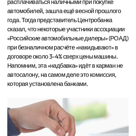
расплачиваться наличными при покупке
автомобилей, зашла ещё весной прошлого
года. Тогда представитель Центробанка
сказал, что некоторые участники ассоциации
«Российские автомобильные дилеры» (РОАД)
при безналичном расчёте «накидывают» в
договоре около 3-4% сверх цены машины.
Напомним, эта «надбавка» идёт в карман не
автосалону, на самом деле это комиссия,
которая установлена банками.