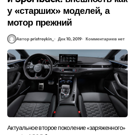
у «старших» моделей, а
мотор прежний
Автор pristroykin_
Дек 10, 2019
Комментариев нет
Актуальное второе поколение «заряженного»