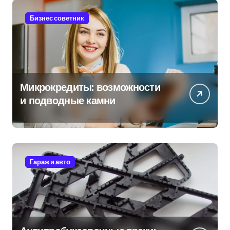
Бизнес советник
Микрокредиты: возможности
и подводные камни
Гараж и авто