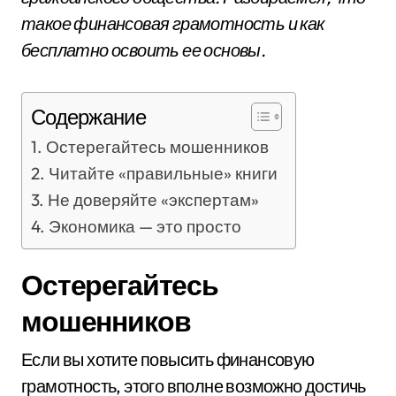
такое финансовая грамотность и как
бесплатно освоить ее основы.
Содержание
Остерегайтесь мошенников
Читайте «правильные» книги
Не доверяйте «экспертам»
Экономика — это просто
Остерегайтесь
мошенников
Если вы хотите повысить финансовую
грамотность, этого вполне возможно достичь