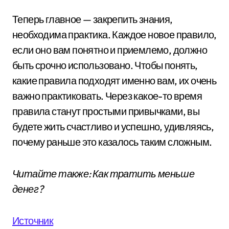
Теперь главное — закрепить знания,
необходима практика. Каждое новое правило,
если оно вам понятно и приемлемо, должно
быть срочно использовано. Чтобы понять,
какие правила подходят именно вам, их очень
важно практиковать. Через какое-то время
правила станут простыми привычками, вы
будете жить счастливо и успешно, удивляясь,
почему раньше это казалось таким сложным.
Читайте также: Как тратить меньше
денег?
Источник