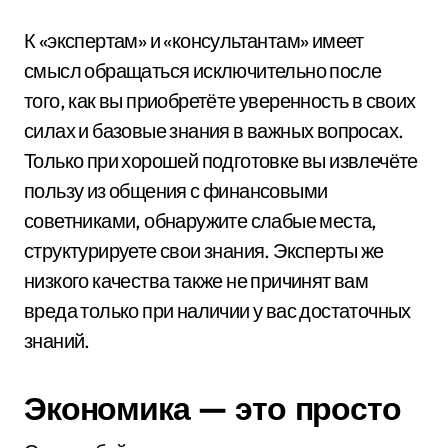
К «экспертам» и «консультантам» имеет
смысл обращаться исключительно после
того, как вы приобретёте уверенность в своих
силах и базовые знания в важных вопросах.
Только при хорошей подготовке вы извлечёте
пользу из общения с финансовыми
советниками, обнаружите слабые места,
структурируете свои знания. Эксперты же
низкого качества также не причинят вам
вреда только при наличии у вас достаточных
знаний.
Экономика — это просто