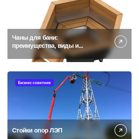
Чаны для бани:
преимущества, виды и
особенности использования
Бизнес советник
Стойки опор ЛЭП