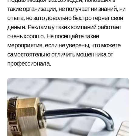
такие организации, не получает ни знаний, ни
опыта, но зато довольно быстро теряет свои
деньги. Реклама у таких компаний работает
очень хорошо. Не посещайте такие
мероприятия, если не уверены, что можете
самостоятельно отличить мошенника от
профессионала.