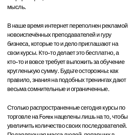
мысль.
В наше время интернет переполнен рекламой
новоиспечённых преподавателей и гуру
бизнеса, которые то и дело приглашают на
свои курсы. Кто-то делает это бесплатно, а
кто-то и вовсе требует выложить за обучение
кругленькую сумму. Будьте осторожны: как
правило, знания на подобных тренингах дают
весьма сомнительные и ограниченные.
Столько распространенные сегодня курсы по
торговле на Forex нацелены лишь на то, чтобы
увеличить количество своих последователей.
Подавляющая масса людей, попавших в