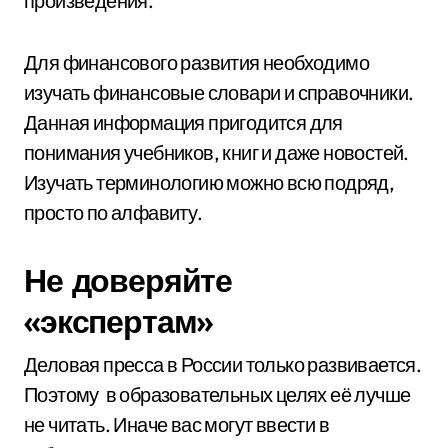
произведения.
Для финансового развития необходимо
изучать финансовые словари и справочники.
Данная информация пригодится для
понимания учебников, книг и даже новостей.
Изучать терминологию можно всю подряд,
просто по алфавиту.
Не доверяйте
«экспертам»
Деловая пресса в России только развивается.
Поэтому в образовательных целях её лучше
не читать. Иначе вас могут ввести в