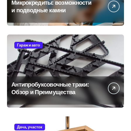
Микрокредиты: возможности
и подводные камни
Гараж и авто
Антипробуксовочные траки:
Обзор и Преимущества
Дача, участок