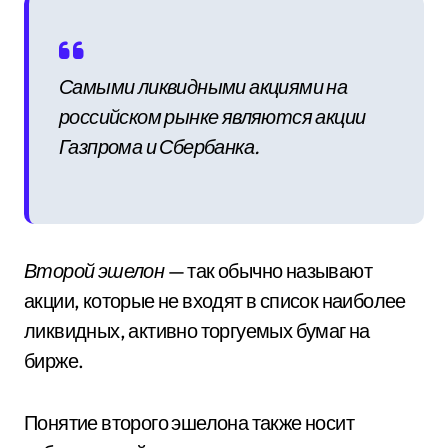
Самыми ликвидными акциями на
российском рынке являются акции
Газпрома и Сбербанка.
Второй эшелон
— так обычно называют
акции, которые не входят в список наиболее
ликвидных, активно торгуемых бумаг на
бирже.
Понятие второго эшелона также носит