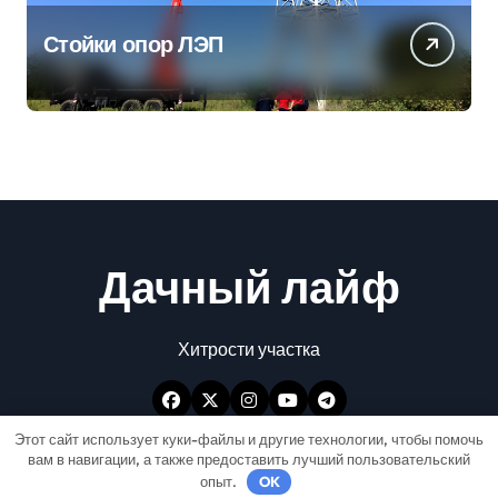
Стойки опор ЛЭП
Дачный лайф
Хитрости участка
Этот сайт использует куки-файлы и другие технологии, чтобы помочь
вам в навигации, а также предоставить лучший пользовательский
опыт.
OK