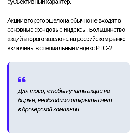
субъективный характер.
Акции второго эшелона обычно не входят в
основные фондовые индексы. Большинство
акций второго эшелона на российском рынке
включены в специальный индекс РТС-2.
Для того, чтобы купить акции на
бирже, необходимо открыть счет
в брокерской компании