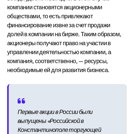
компании становятся акционерными
обществами, то есть привлекают
финансирование извне за счет продажи
долей в компании на бирже. Таким образом,
акционеры получают право на участии в
управлении деятельностью компании, а
компания, соответственно, — ресурсы,
необходимые ей для развития бизнеса.
Первые акции в России были
выпущены «Российской в
Константинополе торгующей