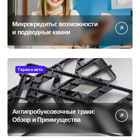
Микрокредиты: возможности
и подводные камни
Гараж и авто
Антипробуксовочные траки:
Обзор и Преимущества