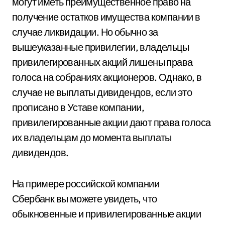
могут иметь преимущественное право на
получение остатков имущества компании в
случае ликвидации. Но обычно за
вышеуказанные привилегии, владельцы
привилегированных акций лишены права
голоса на собраниях акционеров. Однако, в
случае не выплаты дивидендов, если это
прописано в Уставе компании,
привилегированные акции дают права голоса
их владельцам до момента выплаты
дивидендов.
На примере российской компании
Сбербанк вы можете увидеть, что
обыкновенные и привилегированные акции