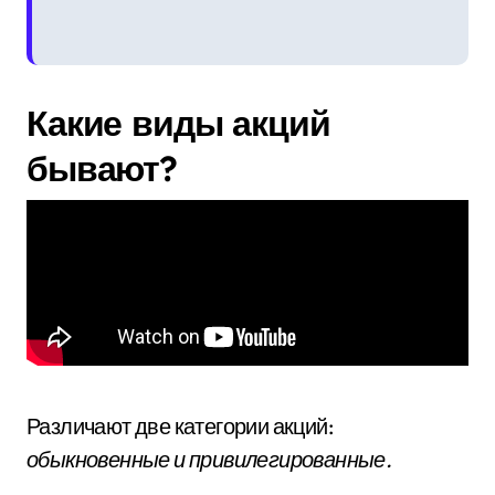
Какие виды акций
бывают?
Различают две категории акций:
обыкновенные и привилегированные.