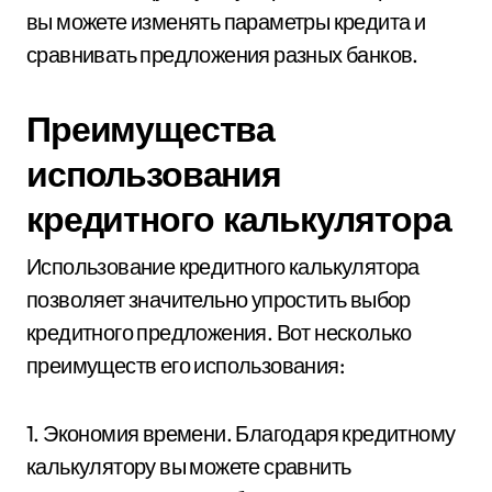
вы можете изменять параметры кредита и
сравнивать предложения разных банков.
Преимущества
использования
кредитного калькулятора
Использование кредитного калькулятора
позволяет значительно упростить выбор
кредитного предложения. Вот несколько
преимуществ его использования:
1. Экономия времени. Благодаря кредитному
калькулятору вы можете сравнить