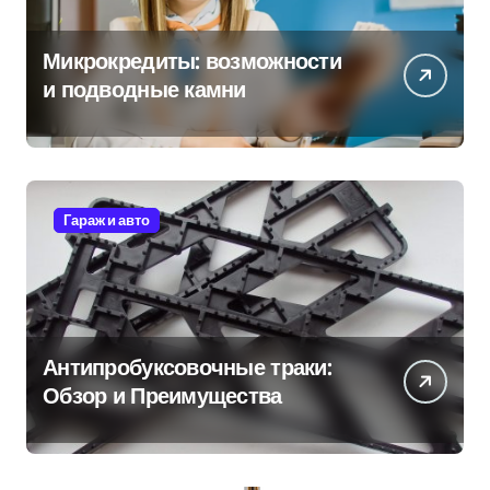
Микрокредиты: возможности
и подводные камни
Гараж и авто
Антипробуксовочные траки:
Обзор и Преимущества