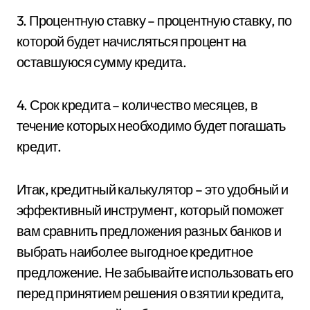
3. Процентную ставку – процентную ставку, по
которой будет начисляться процент на
оставшуюся сумму кредита.
4. Срок кредита – количество месяцев, в
течение которых необходимо будет погашать
кредит.
Итак, кредитный калькулятор – это удобный и
эффективный инструмент, который поможет
вам сравнить предложения разных банков и
выбрать наиболее выгодное кредитное
предложение. Не забывайте использовать его
перед принятием решения о взятии кредита,