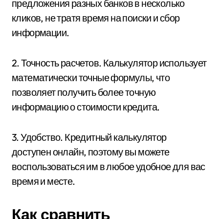
предложения разных банков в несколько
кликов, не тратя время на поиски и сбор
информации.
2. Точность расчетов. Калькулятор использует
математически точные формулы, что
позволяет получить более точную
информацию о стоимости кредита.
3. Удобство. Кредитный калькулятор
доступен онлайн, поэтому вы можете
воспользоваться им в любое удобное для вас
время и месте.
Как сравнить