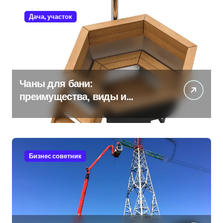
Дача, участок
Чаны для бани:
преимущества, виды и
особенности использования
Бизнес советник