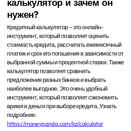
калькулятор и зачем он
нужен?
Кредитный калькулятор – это онлайн-
инструмент, который позволяет оценить
стоимость кредита, рассчитать ежемесячный
платеж и срок его погашения в зависимости от
выбранной суммы и процентной ставки. Также
калькулятор позволяет сравнить
предложения разных банков и выбрать
наиболее выгодное. Это очень удобный
инструмент, который позволяет сэкономить
время и деньги при выборе кредита. Узнать
подробнее:
https://moneypanda.com/kz/calculator