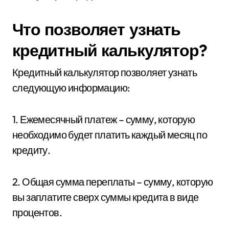
Что позволяет узнать
кредитный калькулятор?
Кредитный калькулятор позволяет узнать
следующую информацию:
1. Ежемесячный платеж – сумму, которую
необходимо будет платить каждый месяц по
кредиту.
2. Общая сумма переплаты – сумму, которую
вы заплатите сверх суммы кредита в виде
процентов.