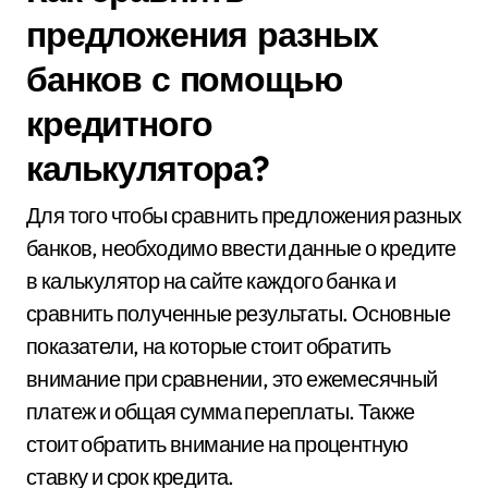
предложения разных
банков с помощью
кредитного
калькулятора?
Для того чтобы сравнить предложения разных
банков, необходимо ввести данные о кредите
в калькулятор на сайте каждого банка и
сравнить полученные результаты. Основные
показатели, на которые стоит обратить
внимание при сравнении, это ежемесячный
платеж и общая сумма переплаты. Также
стоит обратить внимание на процентную
ставку и срок кредита.