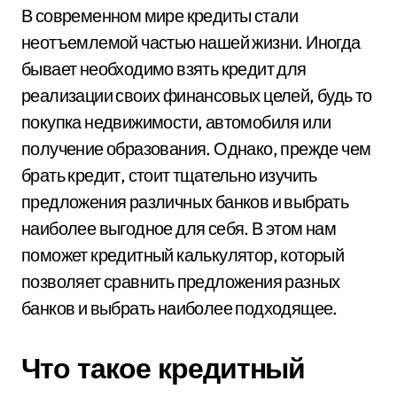
В современном мире кредиты стали
неотъемлемой частью нашей жизни. Иногда
бывает необходимо взять кредит для
реализации своих финансовых целей, будь то
покупка недвижимости, автомобиля или
получение образования. Однако, прежде чем
брать кредит, стоит тщательно изучить
предложения различных банков и выбрать
наиболее выгодное для себя. В этом нам
поможет кредитный калькулятор, который
позволяет сравнить предложения разных
банков и выбрать наиболее подходящее.
Что такое кредитный