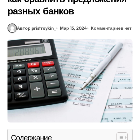
разных банков
Автор pristroykin_
Мар 15, 2024
Комментариев нет
Содержание