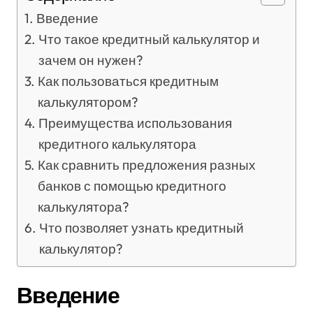
Введение
Что такое кредитный калькулятор и
зачем он нужен?
Как пользоваться кредитным
калькулятором?
Преимущества использования
кредитного калькулятора
Как сравнить предложения разных
банков с помощью кредитного
калькулятора?
Что позволяет узнать кредитный
калькулятор?
Введение