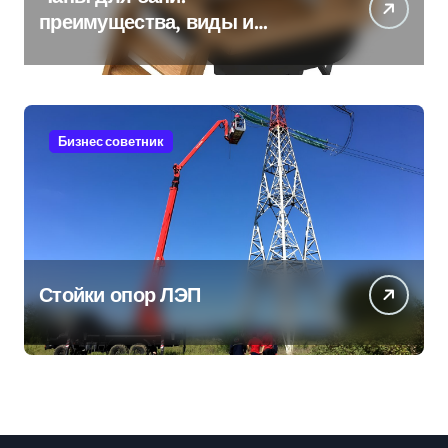
преимущества, виды и
особенности использования
Бизнес советник
Стойки опор ЛЭП