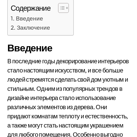
Содержание
Введение
Заключение
Введение
В последние годы декорирование интерьеров
стало настоящим искусством, и все больше
людей стремятся сделать свой дом уютным и
стильным. Одним из популярных трендов в
дизайне интерьера стало использование
различных элементов из дерева. Они
придают комнатам теплоту и естественность,
а также могут стать настоящим украшением
для любого помещения. Особенно выгодно