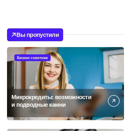
Вы пропустили
Бизнес советник
Микрокредиты: возможности
и подводные камни