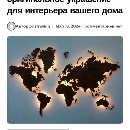
для интерьера вашего дома
Автор pristroykin_
Мар 18, 2024
Комментариев нет