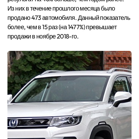
Из них в течение прошлого месяца было
продано 473 автомобиля. Данный показатель
более, чем в 15 раз (на 1477%) превышает
продажи в ноябре 2018-го.