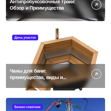
Антипробуксовочные траки:
Обзор и Преимущества
Дача, участок
Чаны для бани:
преимущества, виды и
особенности использования
Бизнес советник