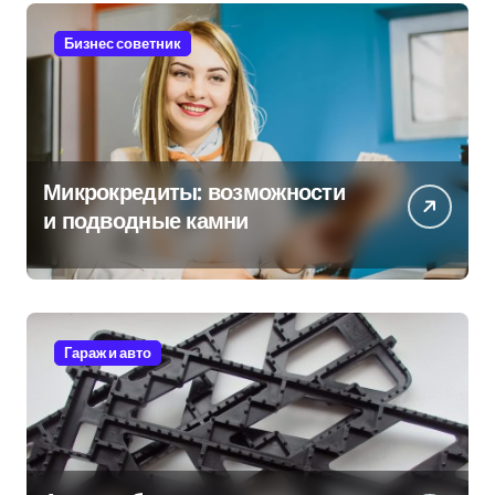
Бизнес советник
Микрокредиты: возможности
и подводные камни
Гараж и авто