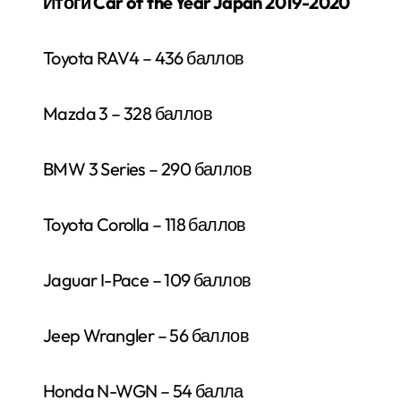
Итоги
Car of the Year Japan 2019-2020
Toyota RAV4 – 436 баллов
Mazda 3 – 328 баллов
BMW 3 Series – 290 баллов
Toyota Corolla – 118 баллов
Jaguar I-Pace – 109 баллов
Jeep Wrangler – 56 баллов
Honda N-WGN – 54 балла