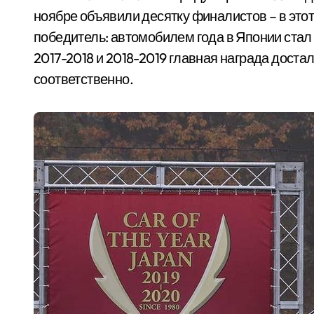
ноябре объявили десятку финалистов – в этот
победитель: автомобилем года в Японии стал
2017-2018 и 2018-2019 главная награда доста
соответственно.