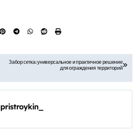
Забор сетка: универсальное и практичное решение
для ограждения территорий
y
pristroykin_