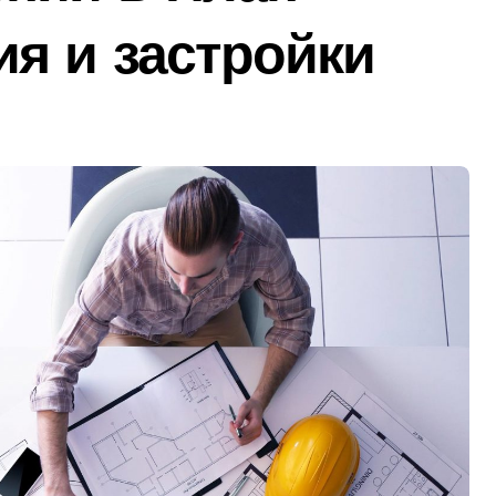
я и застройки