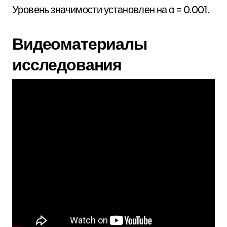
Уровень значимости установлен на α = 0.001.
Видеоматериалы
исследования