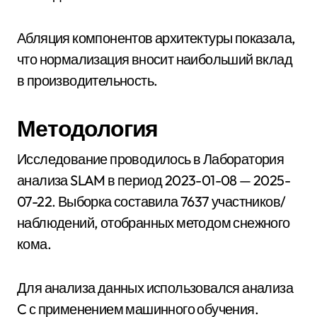
Абляция компонентов архитектуры показала,
что нормализация вносит наибольший вклад
в производительность.
Методология
Исследование проводилось в Лаборатория
анализа SLAM в период 2023-01-08 — 2025-
07-22. Выборка составила 7637 участников/
наблюдений, отобранных методом снежного
кома.
Для анализа данных использовался анализа
C с применением машинного обучения.