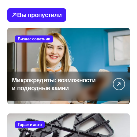
Вы пропустили
Бизнес советник
Микрокредиты: возможности
и подводные камни
Гараж и авто