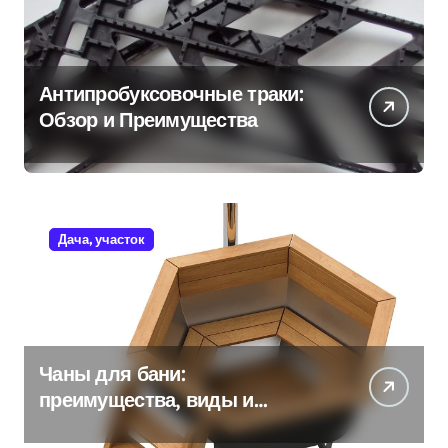
Антипробуксовочные траки:
Обзор и Преимущества
Дача, участок
Чаны для бани:
преимущества, виды и
особенности использования