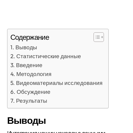
Содержание
Выводы
Статистические данные
Введение
Методология
Видеоматериалы исследования
Обсуждение
Результаты
Выводы