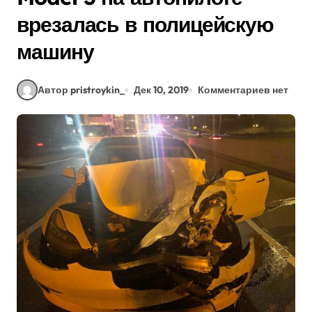
врезалась в полицейскую
машину
Автор pristroykin_
Дек 10, 2019
Комментариев нет