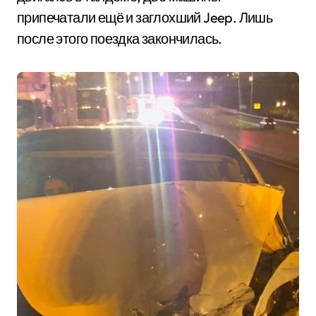
припечатали ещё и заглохший Jeep. Лишь
после этого поездка закончилась.