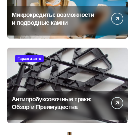
Микрокредиты: возможности
и подводные камни
Гараж и авто
Антипробуксовочные траки:
Обзор и Преимущества