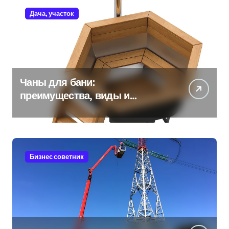
Дача, участок
Чаны для бани:
преимущества, виды и
особенности использования
Бизнес советник