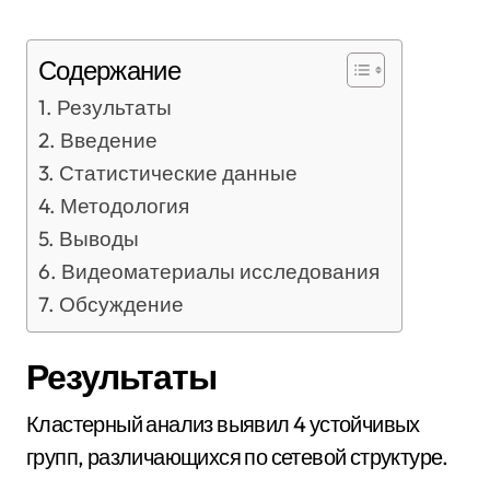
Содержание
Результаты
Введение
Статистические данные
Методология
Выводы
Видеоматериалы исследования
Обсуждение
Результаты
Кластерный анализ выявил 4 устойчивых
групп, различающихся по сетевой структуре.