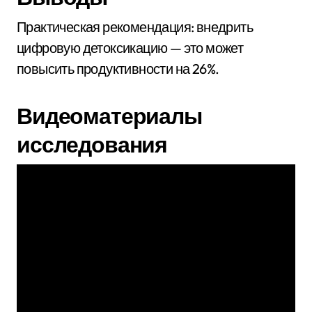
Практическая рекомендация: внедрить
цифровую детоксикацию — это может
повысить продуктивности на 26%.
Видеоматериалы
исследования