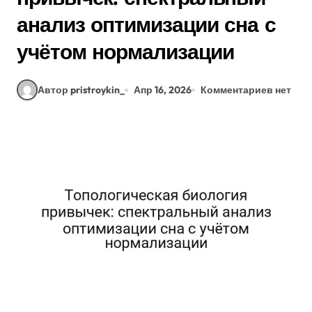
анализ оптимизации сна с
учётом нормализации
Автор pristroykin_
Апр 16, 2026
Комментариев нет