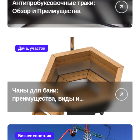
Антипробуксовочные траки:
Обзор и Преимущества
Дача, участок
Чаны для бани:
преимущества, виды и
особенности использования
Бизнес советник