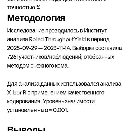
точностью %.
Методология
Исследование проводилось в Институт
анализа Rolled Throughput Yield в период
2025-09-29 — 2023-11-14. Выборка составила
7261 участников/наблюдений, отобранных
методом снежного кома.
Для анализа данных использовался анализа
X-bar R с применением качественного
кодирования. Уровень значимости
установлен на α = 0.001.
Выводы