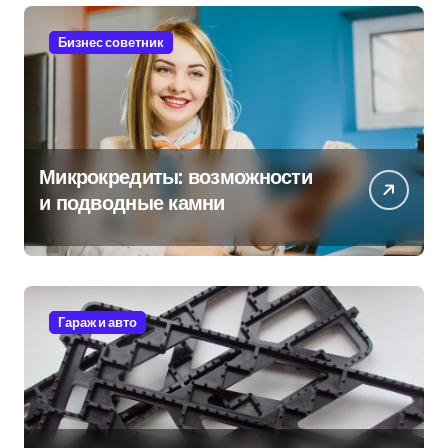
Бизнес советник
Микрокредиты: возможности
и подводные камни
Гараж и авто