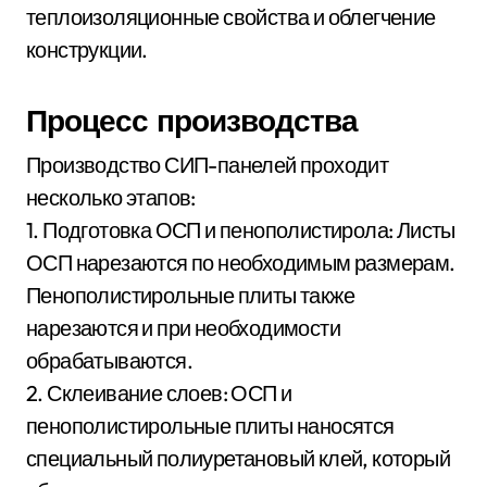
теплоизоляционные свойства и облегчение
конструкции.
Процесс производства
Производство СИП-панелей проходит
несколько этапов:
1. Подготовка ОСП и пенополистирола: Листы
ОСП нарезаются по необходимым размерам.
Пенополистирольные плиты также
нарезаются и при необходимости
обрабатываются.
2. Склеивание слоев: ОСП и
пенополистирольные плиты наносятся
специальный полиуретановый клей, который