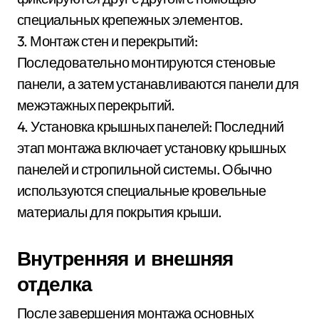
специальных крепежных элементов.
3. Монтаж стен и перекрытий:
Последовательно монтируются стеновые
панели, а затем устанавливаются панели для
межэтажных перекрытий.
4. Установка крышных панелей: Последний
этап монтажа включает установку крышных
панелей и стропильной системы. Обычно
используются специальные кровельные
материалы для покрытия крыши.
Внутренняя и внешняя
отделка
После завершения монтажа основных