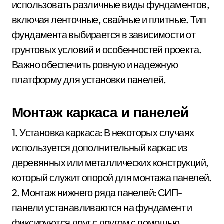
использовать различные виды фундаментов,
включая ленточные, свайные и плитные. Тип
фундамента выбирается в зависимости от
грунтовых условий и особенностей проекта.
Важно обеспечить ровную и надежную
платформу для установки панелей.
Монтаж каркаса и панелей
1. Установка каркаса: В некоторых случаях
используется дополнительный каркас из
деревянных или металлических конструкций,
который служит опорой для монтажа панелей.
2. Монтаж нижнего ряда панелей: СИП-
панели устанавливаются на фундамент и
фиксируются друг с другом с помощью