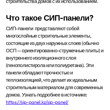
строительства домов с их использованием.
Что такое СИП-панели?
СИП-панели представляют собой
многослойные строительные элементы,
состоящие из двух наружных слоев (обычно
ОСП — ориентированно-стружечные плиты) и
внутреннего изоляционного слоя
(пенополистирола или полиуретана). Эти
панели обладают прочностью и
теплоизоляцией, что делает их идеальным
строительным материалом для современных
домов. Узнать подробнее в источнике:
https://sip-panel.kz/sip-panel/