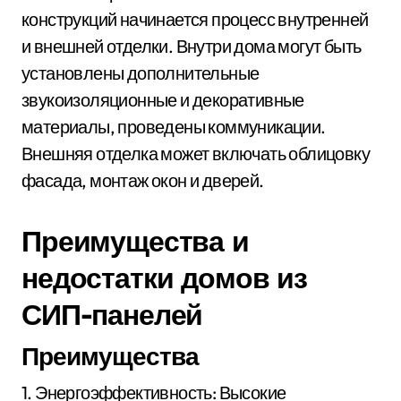
конструкций начинается процесс внутренней
и внешней отделки. Внутри дома могут быть
установлены дополнительные
звукоизоляционные и декоративные
материалы, проведены коммуникации.
Внешняя отделка может включать облицовку
фасада, монтаж окон и дверей.
Преимущества и
недостатки домов из
СИП-панелей
Преимущества
1. Энергоэффективность: Высокие