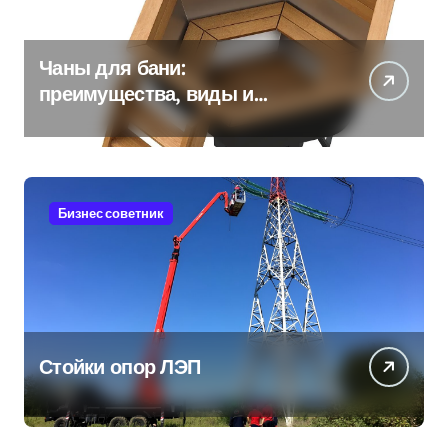
Чаны для бани:
преимущества, виды и
особенности использования
Бизнес советник
Стойки опор ЛЭП