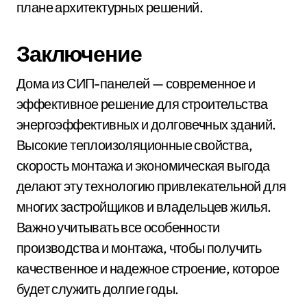
плане архитектурных решений.
Заключение
Дома из СИП-панелей — современное и
эффективное решение для строительства
энергоэффективных и долговечных зданий.
Высокие теплоизоляционные свойства,
скорость монтажа и экономическая выгода
делают эту технологию привлекательной для
многих застройщиков и владельцев жилья.
Важно учитывать все особенности
производства и монтажа, чтобы получить
качественное и надежное строение, которое
будет служить долгие годы.