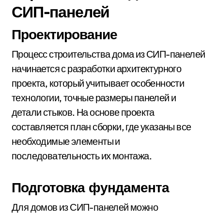
СИП-панелей
Проектирование
Процесс строительства дома из СИП-панелей
начинается с разработки архитектурного
проекта, который учитывает особенности
технологии, точные размеры панелей и
детали стыков. На основе проекта
составляется план сборки, где указаны все
необходимые элементы и
последовательность их монтажа.
Подготовка фундамента
Для домов из СИП-панелей можно