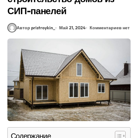
СИП-панелей
Автор pristroykin_
Май 21, 2024
Комментариев нет
Содержание