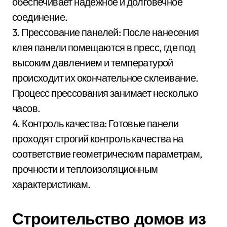
обеспечивает надежное и долговечное
соединение.
3. Прессование панелей: После нанесения
клея панели помещаются в пресс, где под
высоким давлением и температурой
происходит их окончательное склеивание.
Процесс прессования занимает несколько
часов.
4. Контроль качества: Готовые панели
проходят строгий контроль качества на
соответствие геометрическим параметрам,
прочности и теплоизоляционным
характеристикам.
Строительство домов из