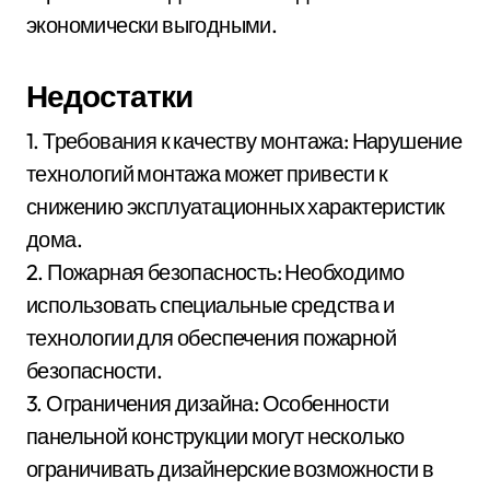
экономически выгодными.
Недостатки
1. Требования к качеству монтажа: Нарушение
технологий монтажа может привести к
снижению эксплуатационных характеристик
дома.
2. Пожарная безопасность: Необходимо
использовать специальные средства и
технологии для обеспечения пожарной
безопасности.
3. Ограничения дизайна: Особенности
панельной конструкции могут несколько
ограничивать дизайнерские возможности в