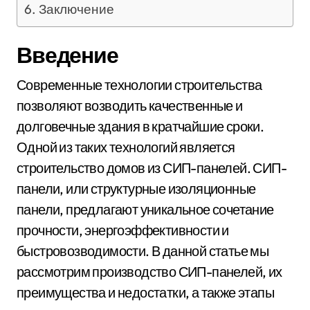
Заключение
Введение
Современные технологии строительства
позволяют возводить качественные и
долговечные здания в кратчайшие сроки.
Одной из таких технологий является
строительство домов из СИП-панелей. СИП-
панели, или структурные изоляционные
панели, предлагают уникальное сочетание
прочности, энергоэффективности и
быстровозводимости. В данной статье мы
рассмотрим производство СИП-панелей, их
преимущества и недостатки, а также этапы