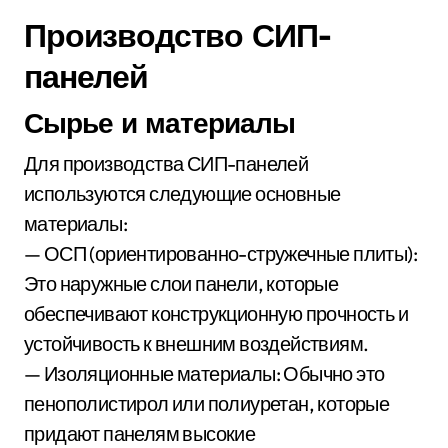
Производство СИП-
панелей
Сырье и материалы
Для производства СИП-панелей
используются следующие основные
материалы:
— ОСП (ориентированно-стружечные плиты):
Это наружные слои панели, которые
обеспечивают конструкционную прочность и
устойчивость к внешним воздействиям.
— Изоляционные материалы: Обычно это
пенополистирол или полиуретан, которые
придают панелям высокие