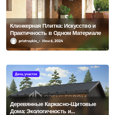
Клинкерная Плитка: Искусство и
Практичность в Одном Материале
pristroykin_
Июн 6, 2024
Дача, участок
Деревянные Каркасно-Щитовые
Дома: Экологичность и