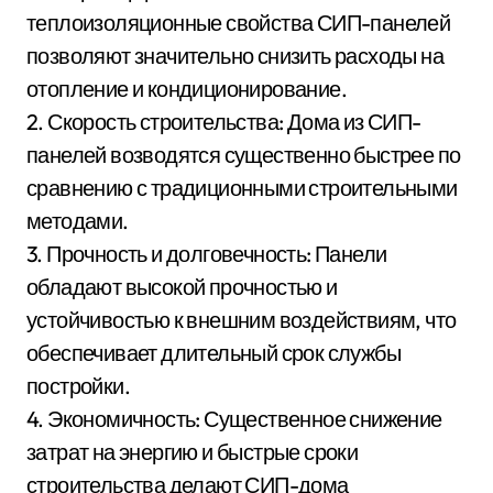
теплоизоляционные свойства СИП-панелей
позволяют значительно снизить расходы на
отопление и кондиционирование.
2. Скорость строительства: Дома из СИП-
панелей возводятся существенно быстрее по
сравнению с традиционными строительными
методами.
3. Прочность и долговечность: Панели
обладают высокой прочностью и
устойчивостью к внешним воздействиям, что
обеспечивает длительный срок службы
постройки.
4. Экономичность: Существенное снижение
затрат на энергию и быстрые сроки
строительства делают СИП-дома