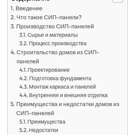
Введение
Что такое СИП-панели?
Производство СИП-панелей
Сырье и материалы
Процесс производства
Строительство домов из СИП-
панелей
Проектирование
Подготовка фундамента
Монтаж каркаса и панелей
Внутренняя и внешняя отделка
Преимущества и недостатки домов из
СИП-панелей
Преимущества
Недостатки