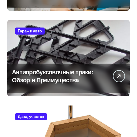
Гараж и авто
Антипробуксовочные траки:
Обзор и Преимущества
Дача, участок