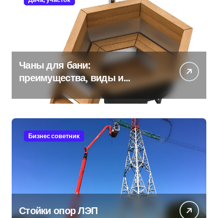
Чаны для бани:
преимущества, виды и
особенности использования
Бизнес советник
Стойки опор ЛЭП