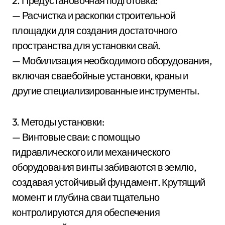
2. Предустановочная подготовка:
— Расчистка и раскопки строительной
площадки для создания достаточного
пространства для установки свай.
— Мобилизация необходимого оборудования,
включая сваебойные установки, краны и
другие специализированные инструменты.
3. Методы установки:
— Винтовые сваи: с помощью
гидравлического или механического
оборудования винты забиваются в землю,
создавая устойчивый фундамент. Крутящий
момент и глубина сваи тщательно
контролируются для обеспечения