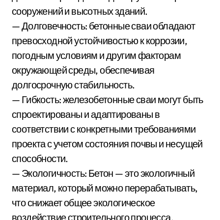
сооружений и высотных зданий.
— Долговечность: бетонные сваи обладают
превосходной устойчивостью к коррозии,
погодным условиям и другим факторам
окружающей среды, обеспечивая
долгосрочную стабильность.
— Гибкость: железобетонные сваи могут быть
спроектированы и адаптированы в
соответствии с конкретными требованиями
проекта с учетом состояния почвы и несущей
способности.
— Экологичность: Бетон — это экологичный
материал, который можно перерабатывать,
что снижает общее экологическое
воздействие строительного процесса.