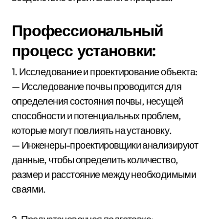
Профессиональный
процесс установки:
1. Исследование и проектирование объекта:
— Исследование почвы проводится для
определения состояния почвы, несущей
способности и потенциальных проблем,
которые могут повлиять на установку.
— Инженеры-проектировщики анализируют
данные, чтобы определить количество,
размер и расстояние между необходимыми
сваями.