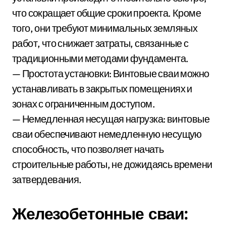
что сокращает общие сроки проекта. Кроме
того, они требуют минимальных земляных
работ, что снижает затраты, связанные с
традиционными методами фундамента.
— Простота установки: Винтовые сваи можно
устанавливать в закрытых помещениях и
зонах с ограниченным доступом.
— Немедленная несущая нагрузка: винтовые
сваи обеспечивают немедленную несущую
способность, что позволяет начать
строительные работы, не дожидаясь времени
затвердевания.
Железобетонные сваи: