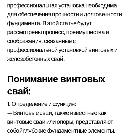
профессиональная установка необходима
для обеспечения прочности и долговечности
фундамента. В этой статье будут
рассмотрены процесс, преимущества и
соображения, связанные с
профессиональной установкой винтовых и
железобетонных свай.
Понимание винтовых
свай:
1. Определение и функция:
— Винтовые сваи, также известные как
винтовые сваи или опоры, представляют
собой глубокие фундаментные элементы,