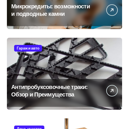
Микрокредиты: возможности
и подводные камни
Гараж и авто
Антипробуксовочные траки:
Обзор и Преимущества
Дача, участок