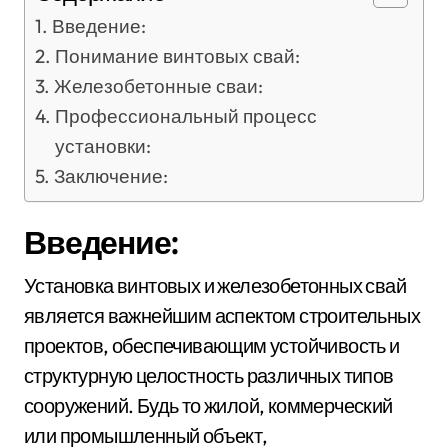
Введение:
Понимание винтовых свай:
Железобетонные сваи:
Профессиональный процесс
установки:
Заключение:
Введение:
Установка винтовых и железобетонных свай
является важнейшим аспектом строительных
проектов, обеспечивающим устойчивость и
структурную целостность различных типов
сооружений. Будь то жилой, коммерческий
или промышленный объект,