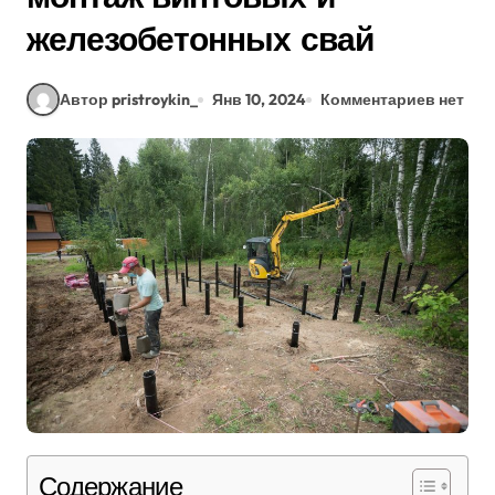
железобетонных свай
Автор pristroykin_
Янв 10, 2024
Комментариев нет
Содержание