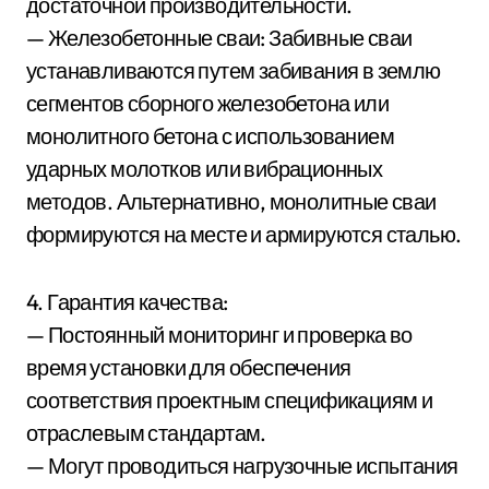
достаточной производительности.
— Железобетонные сваи: Забивные сваи
устанавливаются путем забивания в землю
сегментов сборного железобетона или
монолитного бетона с использованием
ударных молотков или вибрационных
методов. Альтернативно, монолитные сваи
формируются на месте и армируются сталью.
4. Гарантия качества:
— Постоянный мониторинг и проверка во
время установки для обеспечения
соответствия проектным спецификациям и
отраслевым стандартам.
— Могут проводиться нагрузочные испытания