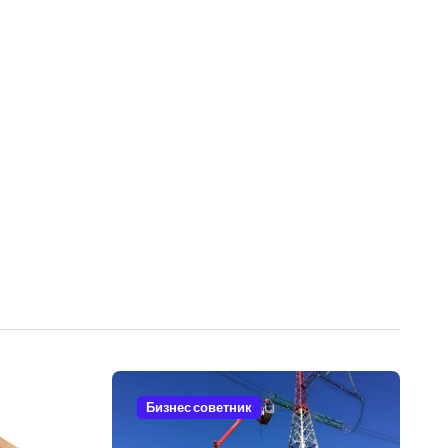
Бизнес советник