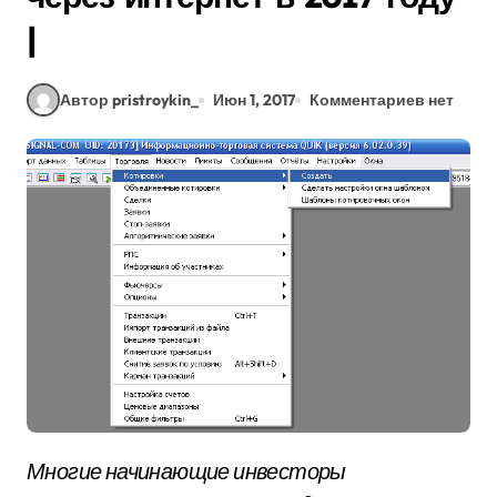
|
Автор pristroykin_
Июн 1, 2017
Комментариев нет
Многие начинающие инвесторы