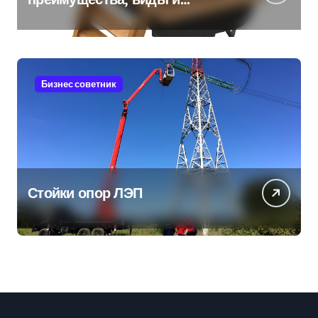
особенности использования
Бизнес советник
Стойки опор ЛЭП