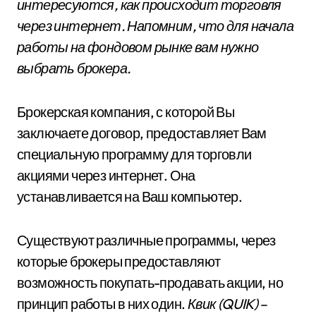
интересуются, как происходит торговля
через интернет. Напомним, что для начала
работы на фондовом рынке вам нужно
выбрать брокера.
Брокерская компания, с которой Вы
заключаете договор, предоставляет Вам
специальную программу для торговли
акциями через интернет. Она
устанавливается на Ваш компьютер.
Существуют различные программы, через
которые брокеры предоставляют
возможность покупать-продавать акции, но
принцип работы в них один.
Квик (QUIK)
–