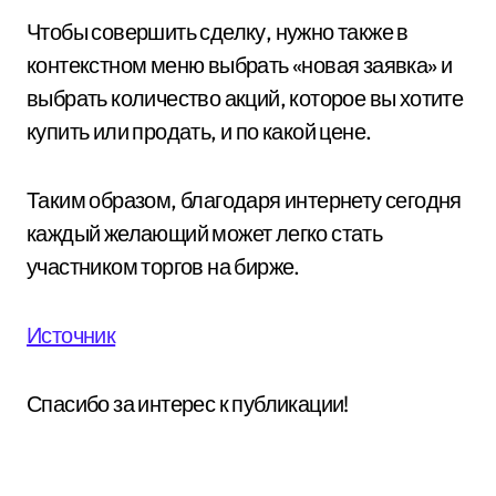
Чтобы совершить сделку, нужно также в
контекстном меню выбрать «новая заявка» и
выбрать количество акций, которое вы хотите
купить или продать, и по какой цене.
Таким образом, благодаря интернету сегодня
каждый желающий может легко стать
участником торгов на бирже.
Источник
Спасибо за интерес к публикации!