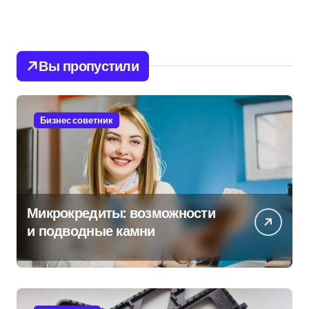
Вы пропустили
Бизнес советник
Микрокредиты: возможности
и подводные камни