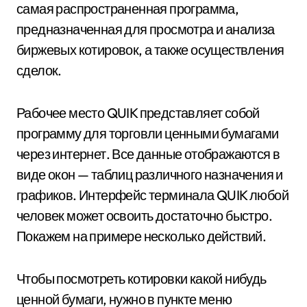
самая распространенная программа,
предназначенная для просмотра и анализа
биржевых котировок, а также осуществления
сделок.
Рабочее место QUIK представляет собой
программу для торговли ценными бумагами
через интернет. Все данные отображаются в
виде окон — таблиц различного назначения и
графиков. Интерфейс терминала QUIK любой
человек может освоить достаточно быстро.
Покажем на примере несколько действий.
Чтобы посмотреть котировки какой нибудь
ценной бумаги, нужно в пункте меню