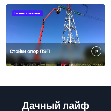
Бизнес советник
Стойки опор ЛЭП
Дачный лайф