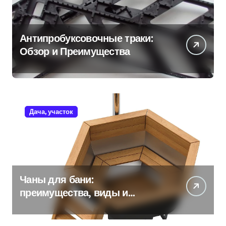
Антипробуксовочные траки:
Обзор и Преимущества
Дача, участок
Чаны для бани:
преимущества, виды и
особенности использования