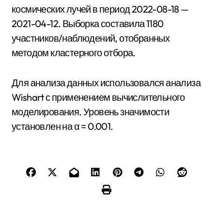
космических лучей в период 2022-08-18 —
2021-04-12. Выборка составила 1180
участников/наблюдений, отобранных
методом кластерного отбора.
Для анализа данных использовался анализа
Wishart с применением вычислительного
моделирования. Уровень значимости
установлен на α = 0.001.