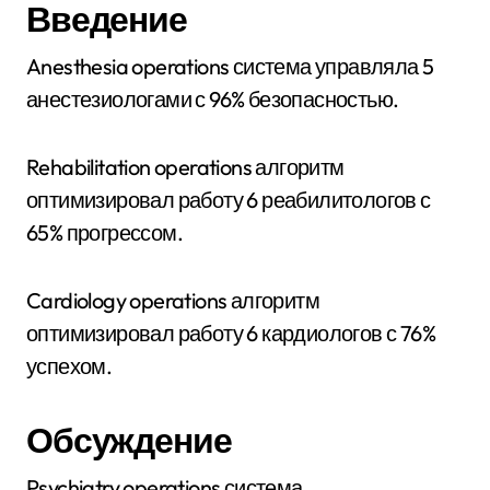
Введение
Anesthesia operations система управляла 5
анестезиологами с 96% безопасностью.
Rehabilitation operations алгоритм
оптимизировал работу 6 реабилитологов с
65% прогрессом.
Cardiology operations алгоритм
оптимизировал работу 6 кардиологов с 76%
успехом.
Обсуждение
Psychiatry operations система