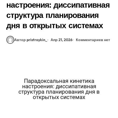
настроения: диссипативная
структура планирования
дня в открытых системах
Автор pristroykin_
Апр 21, 2026
Комментариев нет