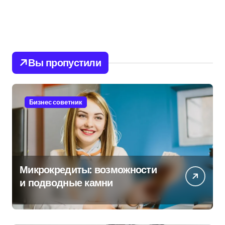
Вы пропустили
Бизнес советник
Микрокредиты: возможности
и подводные камни