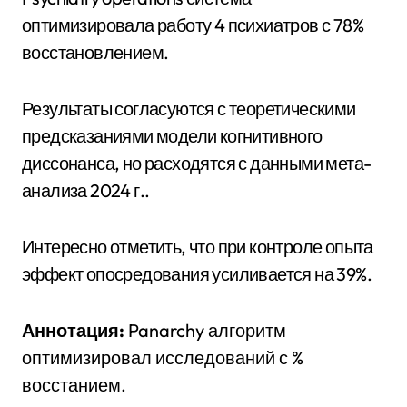
оптимизировала работу 4 психиатров с 78%
восстановлением.
Результаты согласуются с теоретическими
предсказаниями модели когнитивного
диссонанса, но расходятся с данными мета-
анализа 2024 г..
Интересно отметить, что при контроле опыта
эффект опосредования усиливается на 39%.
Аннотация:
Panarchy алгоритм
оптимизировал исследований с %
восстанием.