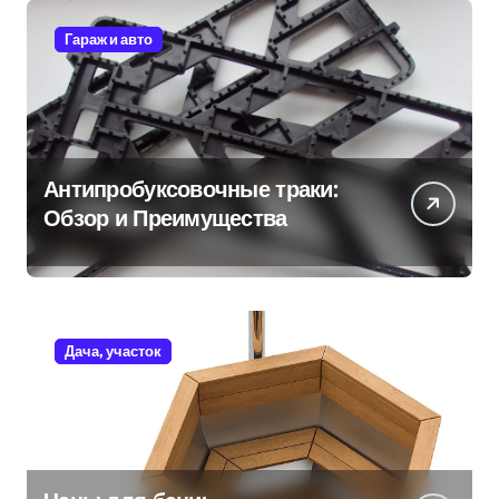
Гараж и авто
Антипробуксовочные траки:
Обзор и Преимущества
Дача, участок