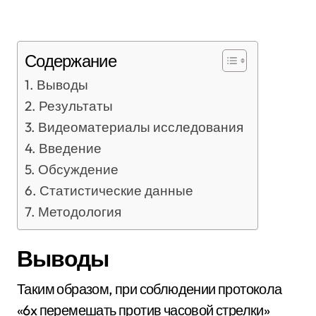
Содержание
Выводы
Результаты
Видеоматериалы исследования
Введение
Обсуждение
Статистические данные
Методология
Выводы
Таким образом, при соблюдении протокола
«6x перемешать против часовой стрелки»