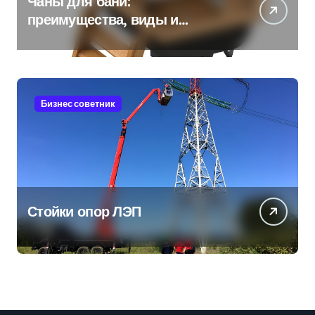
Чаны для бани:
преимущества, виды и
особенности использования
Бизнес советник
Стойки опор ЛЭП