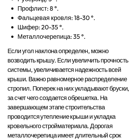
Профлист: 8 °.
Фальцевая кровля: 18-30 °.
Шифер: 20-35 °.
Металлочерепица: 35 °.
Если угол наклона определен, можно
возводить крышу. Если увеличить прочность
системы, увеличивается надежность всей
крыши. Важно равномерное распределение
стропил. Поперек на них укладывают бруски,
за счет чего создается обрешетка. На
завершающем этапе строительства
проводится утепление крыши и укладка
кровельного стройматериала. Дорогая
металлочерепица имеет длительный срок