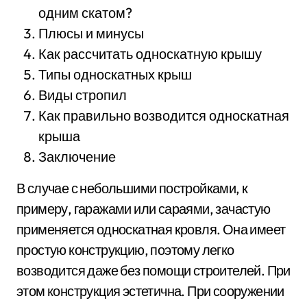
одним скатом?
Плюсы и минусы
Как рассчитать односкатную крышу
Типы односкатных крыш
Виды стропил
Как правильно возводится односкатная
крыша
Заключение
В случае с небольшими постройками, к
примеру, гаражами или сараями, зачастую
применяется односкатная кровля. Она имеет
простую конструкцию, поэтому легко
возводится даже без помощи строителей. При
этом конструкция эстетична. При сооружении