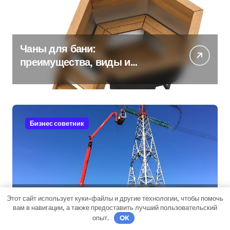
Чаны для бани:
преимущества, виды и
особенности использования
Бизнес советник
Этот сайт использует куки-файлы и другие технологии, чтобы помочь
Стойки опор ЛЭП
вам в навигации, а также предоставить лучший пользовательский
опыт.
OK