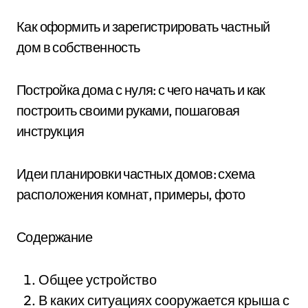
Как оформить и зарегистрировать частный
дом в собственность
Постройка дома с нуля: с чего начать и как
построить своими руками, пошаговая
инструкция
Идеи планировки частных домов: схема
расположения комнат, примеры, фото
Содержание
Общее устройство
В каких ситуациях сооружается крыша с