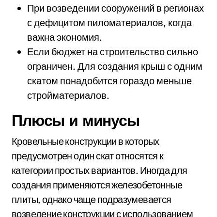
При возведении сооружений в регионах
с дефицитом пиломатериалов, когда
важна экономия.
Если бюджет на строительство сильно
ограничен. Для создания крыш с одним
скатом понадобится гораздо меньше
стройматериалов.
Плюсы и минусы
Кровельные конструкции в которых
предусмотрен один скат относятся к
категории простых вариантов. Иногда для
создания применяются железобетонные
плиты, однако чаще подразумевается
возведение конструкции с использованием