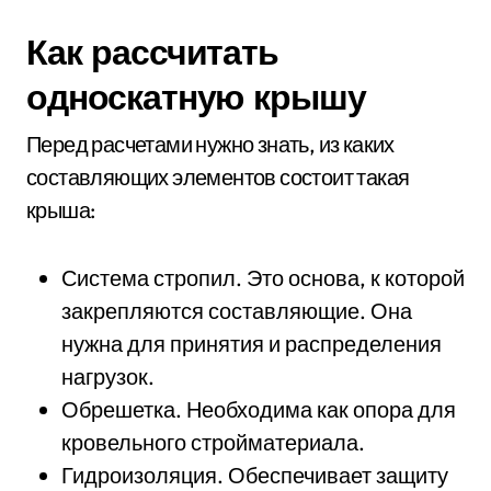
Как рассчитать
односкатную крышу
Перед расчетами нужно знать, из каких
составляющих элементов состоит такая
крыша:
Система стропил. Это основа, к которой
закрепляются составляющие. Она
нужна для принятия и распределения
нагрузок.
Обрешетка. Необходима как опора для
кровельного стройматериала.
Гидроизоляция. Обеспечивает защиту