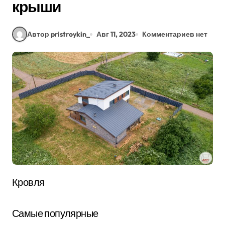
крыши
Автор pristroykin_
Авг 11, 2023
Комментариев нет
Кровля
Самые популярные