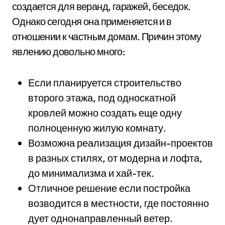
создается для веранд, гаражей, беседок.
Однако сегодня она применяется и в
отношении к частным домам. Причин этому
явлению довольно много:
Если планируется строительство
второго этажа, под односкатной
кровлей можно создать еще одну
полноценную жилую комнату.
Возможна реализация дизайн-проектов
в разных стилях, от модерна и лофта,
до минимализма и хай-тек.
Отличное решение если постройка
возводится в местности, где постоянно
дует однонаправленный ветер.