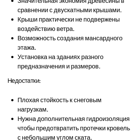
Значительная экономия древесины в
сравнении с двускатными крышами.
Крыши практически не подвержены
воздействию ветра.
Возможность создания мансардного
этажа.
Установка на зданиях разного
предназначения и размеров.
Недостатки:
Плохая стойкость к снеговым
нагрузкам.
Нужна дополнительная гидроизоляция
чтобы предотвратить протечки кровель
с небольшим углом ската.