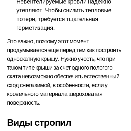
Невентелируемые кровли надежно
утепляют. Чтобы снизить тепловые
потери, требуется тщательная
герметизация.
Это важно, поэтому этот момент
продумывается еще перед тем как построить
односкатную крышу. Нужно учесть, что при
таком типе крыши за счет одного пологого
ската невозможно обеспечить естественный
сход снега зимой, в особенности, если у
кровельного материала шероховатая
поверхность.
Виды стропил