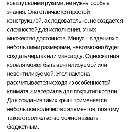
крышу своими руками, не нужны особые
знания. Она отличается простой
конструкцией, а следовательно, не создается
сложностей для исполнения. У них
множество достоинств. Минус – в зданиях с
небольшими размерами, невозможно будет
создать чердак или мансарду. Односкатная
кровля может быть вентилируемой или
невентилируемой. Угол наклона
рассчитывается исходя из особенностей
климата и материала для покрытия кровли.
Для создания таких крыш применяется
небольшое количество элементов, поэтому
такое строительство можно назвать
бюджетным.