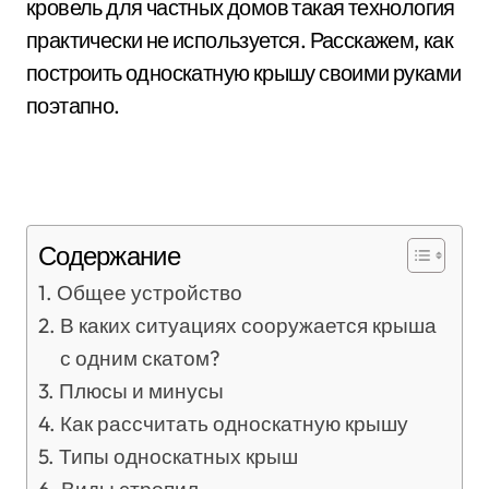
кровель для частных домов такая технология
практически не используется. Расскажем, как
построить односкатную крышу своими руками
поэтапно.
Содержание
Общее устройство
В каких ситуациях сооружается крыша
с одним скатом?
Плюсы и минусы
Как рассчитать односкатную крышу
Типы односкатных крыш
Виды стропил