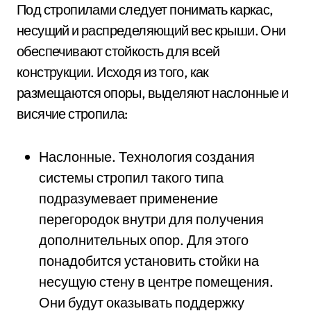
Под стропилами следует понимать каркас,
несущий и распределяющий вес крыши. Они
обеспечивают стойкость для всей
конструкции. Исходя из того, как
размещаются опоры, выделяют наслонные и
висячие стропила:
Наслонные. Технология создания
системы стропил такого типа
подразумевает применение
перегородок внутри для получения
дополнительных опор. Для этого
понадобится установить стойки на
несущую стену в центре помещения.
Они будут оказывать поддержку