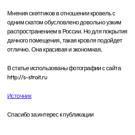
Мнения скептиков в отношении кровель с
одним скатом обусловлено довольно узким
распространением в России. Но для покрытия
дачного помещения, такая кровля подойдет
отлично. Она красивая и экономная.
В статье использованы фотографии с сайта
http://s-stroit.ru
Источник
Спасибо за интерес к публикации