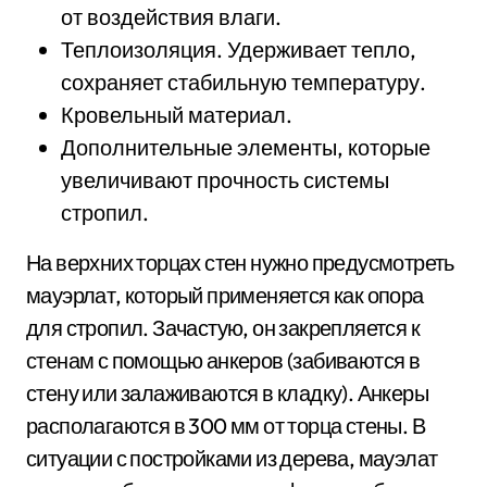
от воздействия влаги.
Теплоизоляция. Удерживает тепло,
сохраняет стабильную температуру.
Кровельный материал.
Дополнительные элементы, которые
увеличивают прочность системы
стропил.
На верхних торцах стен нужно предусмотреть
мауэрлат, который применяется как опора
для стропил. Зачастую, он закрепляется к
стенам с помощью анкеров (забиваются в
стену или залаживаются в кладку). Анкеры
располагаются в 300 мм от торца стены. В
ситуации с постройками из дерева, мауэлат