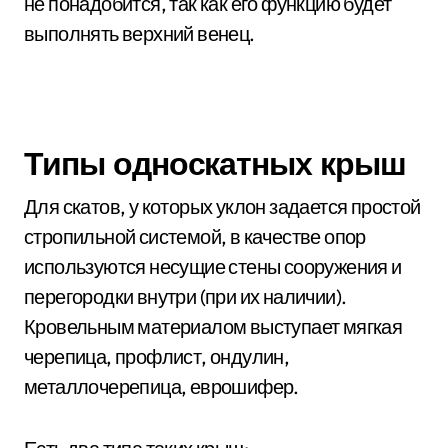
не понадобится, так как его функцию будет
выполнять верхний венец.
Типы односкатных крыш
Для скатов, у которых уклон задается простой
стропильной системой, в качестве опор
используются несущие стены сооружения и
перегородки внутри (при их наличии).
Кровельным материалом выступает мягкая
черепица, профлист, ондулин,
металлочерепица, еврошифер.