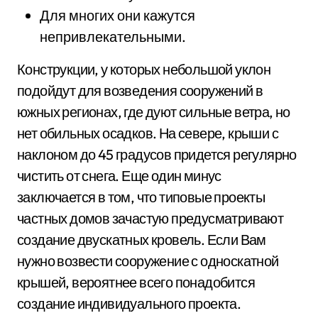
Для многих они кажутся
непривлекательными.
Конструкции, у которых небольшой уклон
подойдут для возведения сооружений в
южных регионах, где дуют сильные ветра, но
нет обильных осадков. На севере, крыши с
наклоном до 45 градусов придется регулярно
чистить от снега. Еще один минус
заключается в том, что типовые проекты
частных домов зачастую предусматривают
создание двускатных кровель. Если Вам
нужно возвести сооружение с односкатной
крышей, вероятнее всего понадобится
создание индивидуального проекта.