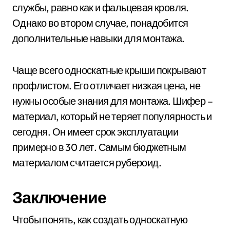
службы, равно как и фальцевая кровля.
Однако во втором случае, понадобится
дополнительные навыки для монтажа.
Чаще всего односкатные крыши покрывают
профлистом. Его отличает низкая цена, не
нужны особые знания для монтажа. Шифер –
материал, который не теряет популярность и
сегодня. Он имеет срок эксплуатации
примерно в 30 лет. Самым бюджетным
материалом считается рубероид.
Заключение
Чтобы понять, как создать односкатную