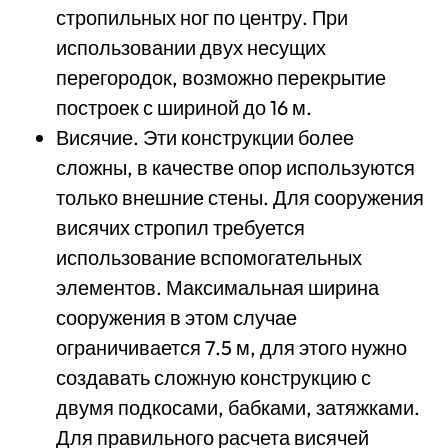
стропильных ног по центру. При
использовании двух несущих
перегородок, возможно перекрытие
построек с шириной до 16 м.
Висячие. Эти конструкции более
сложны, в качестве опор используются
только внешние стены. Для сооружения
висячих стропил требуется
использование вспомогательных
элементов. Максимальная ширина
сооружения в этом случае
ограничивается 7.5 м, для этого нужно
создавать сложную конструкцию с
двумя подкосами, бабками, затяжками.
Для правильного расчета висячей