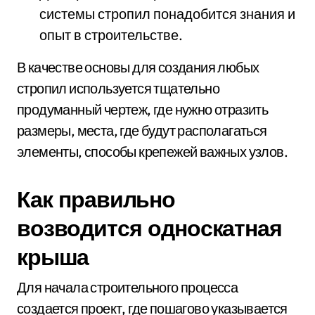
системы стропил понадобится знания и
опыт в строительстве.
В качестве основы для создания любых
стропил используется тщательно
продуманный чертеж, где нужно отразить
размеры, места, где будут располагаться
элементы, способы крепежей важных узлов.
Как правильно
возводится односкатная
крыша
Для начала строительного процесса
создается проект, где пошагово указывается