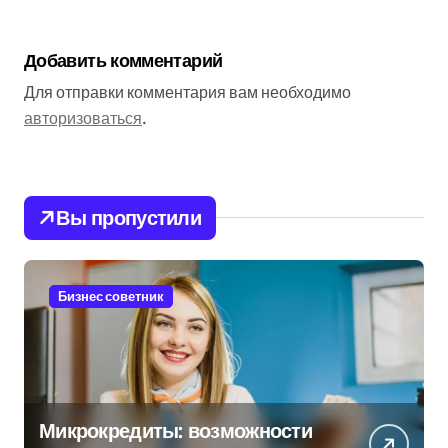
Добавить комментарий
Для отправки комментария вам необходимо
авторизоваться
.
Вы пропустили
Бизнес советник
Микрокредиты: возможности