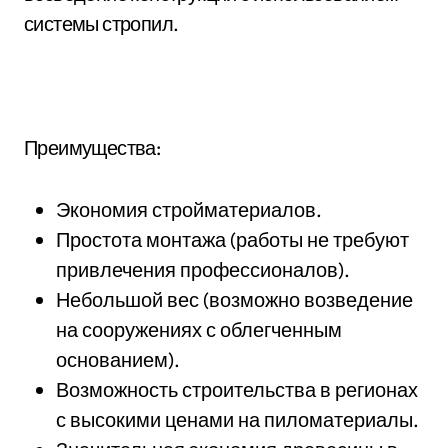
системы стропил.
Преимущества:
Экономия стройматериалов.
Простота монтажа (работы не требуют
привлечения профессионалов).
Небольшой вес (возможно возведение
на сооружениях с облегченным
основанием).
Возможность строительства в регионах
с высокими ценами на пиломатериалы.