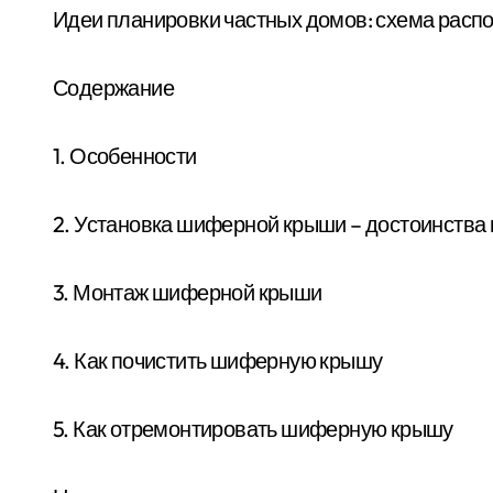
Идеи планировки частных домов: схема расп
Содержание
1. Особенности
2. Установка шиферной крыши – достоинства 
3. Монтаж шиферной крыши
4. Как почистить шиферную крышу
5. Как отремонтировать шиферную крышу