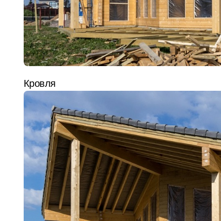
Кровля