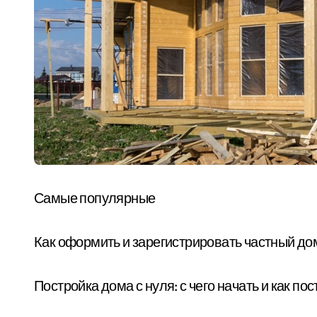
Самые популярные
Как оформить и зарегистрировать частный до
Постройка дома с нуля: с чего начать и как п