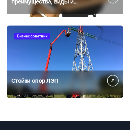
преимущества, виды и
особенности использования
Бизнес советник
Стойки опор ЛЭП