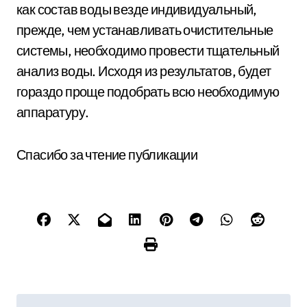
как состав воды везде индивидуальный,
прежде, чем устанавливать очистительные
системы, необходимо провести тщательный
анализ воды. Исходя из результатов, будет
гораздо проще подобрать всю необходимую
аппаратуру.
Спасибо за чтение публикации