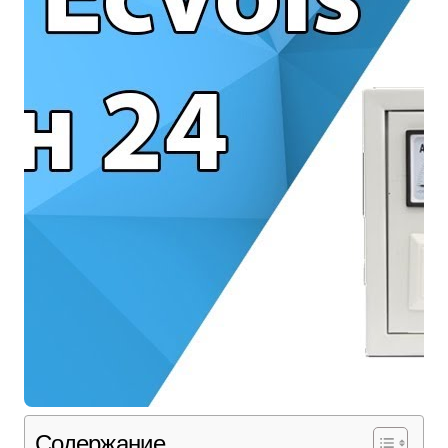
Содержание