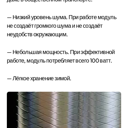
— Низкий уровень шума. При работе модуль
не создаёт громкого шума и не создаёт
неудобств окружающим.
— Небольшая мощность. При эффективной
работе, модуль потребляет всего 100 ватт.
— Лёгкое хранение зимой.