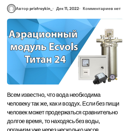
Автор pristroykin_
Дек 11, 2022
Комментариев нет
Всем известно, что вода необходима
человеку так же, как и воздух. Если без пищи
человек может продержаться сравнительно
долгое время, то находясь без воды,
организм уже через несколько часов