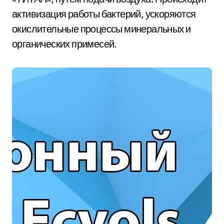
активизация работы бактерий, ускоряются
окислительные процессы минеральных и
органических примесей.