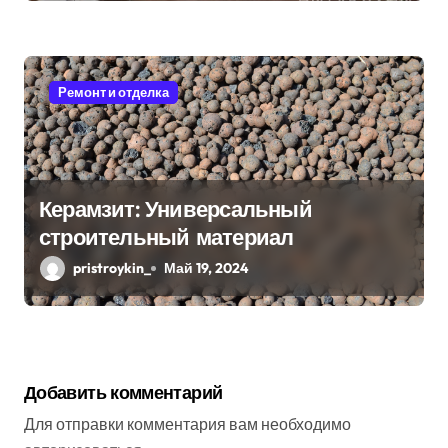
Ремонт и отделка
Керамзит: Универсальный
строительный материал
pristroykin_
Май 19, 2024
Добавить комментарий
Для отправки комментария вам необходимо