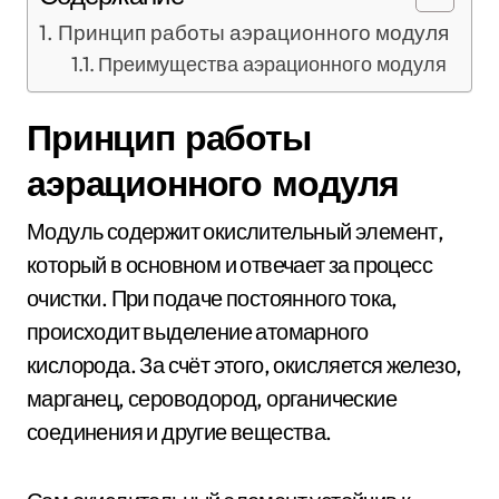
Принцип работы аэрационного модуля
Преимущества аэрационного модуля
Принцип работы
аэрационного модуля
Модуль содержит окислительный элемент,
который в основном и отвечает за процесс
очистки. При подаче постоянного тока,
происходит выделение атомарного
кислорода. За счёт этого, окисляется железо,
марганец, сероводород, органические
соединения и другие вещества.