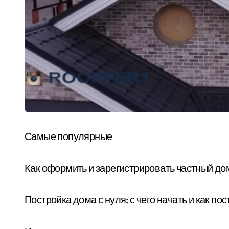
Самые популярные
Как оформить и зарегистрировать частный до
Постройка дома с нуля: с чего начать и как п