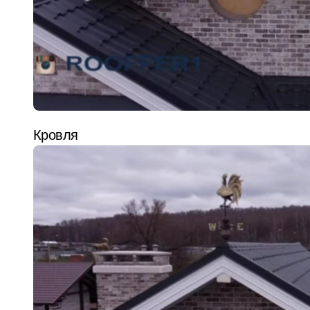
Кровля