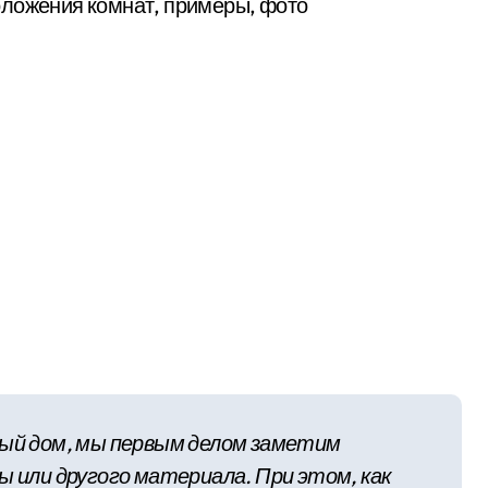
оложения комнат, примеры, фото
ный дом, мы первым делом заметим
ы или другого материала. При этом, как