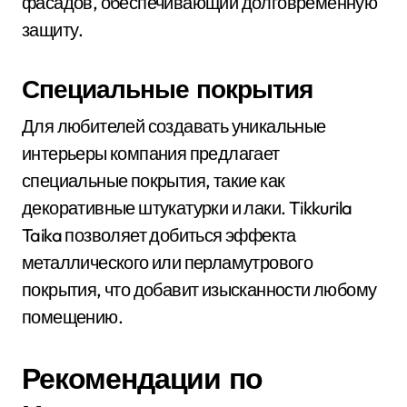
фасадов, обеспечивающий долговременную
защиту.
Специальные покрытия
Для любителей создавать уникальные
интерьеры компания предлагает
специальные покрытия, такие как
декоративные штукатурки и лаки. Tikkurila
Taika позволяет добиться эффекта
металлического или перламутрового
покрытия, что добавит изысканности любому
помещению.
Рекомендации по