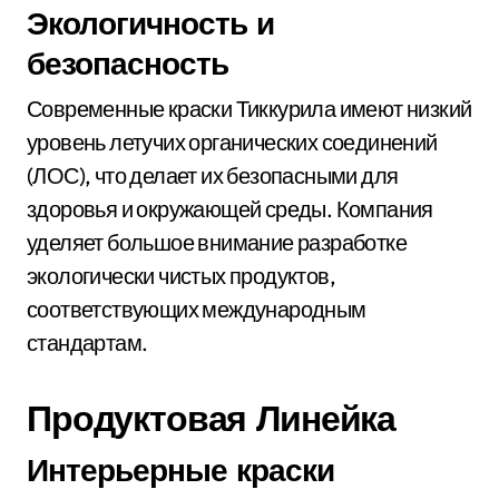
Экологичность и
безопасность
Современные краски Тиккурила имеют низкий
уровень летучих органических соединений
(ЛОС), что делает их безопасными для
здоровья и окружающей среды. Компания
уделяет большое внимание разработке
экологически чистых продуктов,
соответствующих международным
стандартам.
Продуктовая Линейка
Интерьерные краски