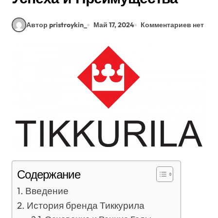
Автор pristroykin_
Май 17, 2024
Комментариев нет
Содержание
Введение
История бренда Тиккурила