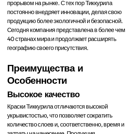
прорывом на рынке. С тех пор Тиккурила
постоянно внедряет инновации, делая свою
продукцию более экологичной и безопасной.
Сегодня компания представлена в более чем
40 странах мира и продолжает расширять
географию своего присутствия.
Преимущества и
Особенности
Высокое качество
Краски Тиккурила отличаются высокой
укрывистостью, что позволяет сократить
количество слоев и, соответственно, время и
затраты на нанесение. Продукция