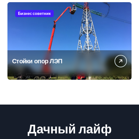
Бизнес советник
Стойки опор ЛЭП
Дачный лайф