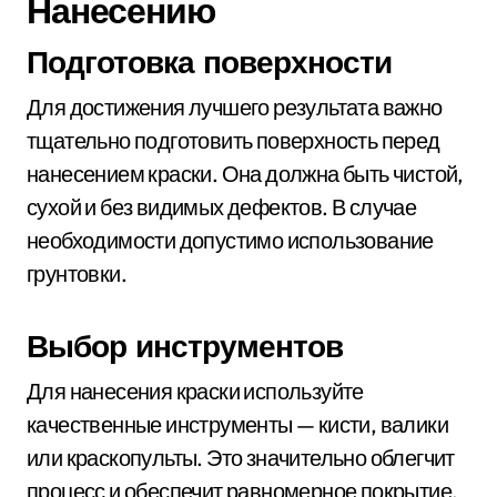
Нанесению
Подготовка поверхности
Для достижения лучшего результата важно
тщательно подготовить поверхность перед
нанесением краски. Она должна быть чистой,
сухой и без видимых дефектов. В случае
необходимости допустимо использование
грунтовки.
Выбор инструментов
Для нанесения краски используйте
качественные инструменты — кисти, валики
или краскопульты. Это значительно облегчит
процесс и обеспечит равномерное покрытие.