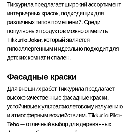
Тиккурила предлагает широкий ассортимент
интерьерных красок, подходящих для
различных типов помещений. Среди
популярных продуктов можно отметить
Tikkurila Joker, который является
гипоаллергенным и идеально подходит для
детских комнат и спален.
Фасадные краски
Для внешних работ Тиккурила предлагает
высококачественные фасадные краски,
устойчивые к ультрафиолетовому излучению
и атмосферным воздействиям. Tikkurila Pika-
Teho — отличный выбор для деревянных