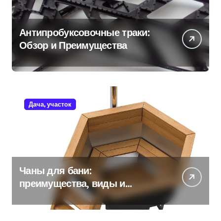
Антипробуксовочные траки:
Обзор и Преимущества
Дача, участок
Чаны для бани:
преимущества, виды и
особенности использования