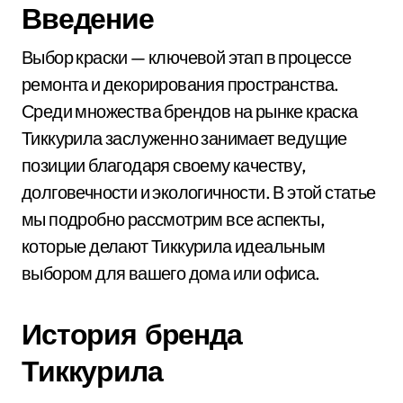
Введение
Выбор краски — ключевой этап в процессе
ремонта и декорирования пространства.
Среди множества брендов на рынке краска
Тиккурила заслуженно занимает ведущие
позиции благодаря своему качеству,
долговечности и экологичности. В этой статье
мы подробно рассмотрим все аспекты,
которые делают Тиккурила идеальным
выбором для вашего дома или офиса.
История бренда
Тиккурила