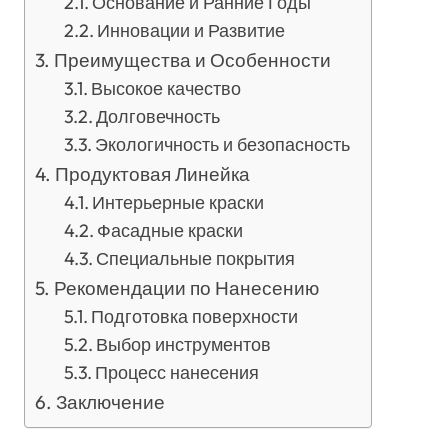
Основание и Ранние Годы
Инновации и Развитие
Преимущества и Особенности
Высокое качество
Долговечность
Экологичность и безопасность
Продуктовая Линейка
Интерьерные краски
Фасадные краски
Специальные покрытия
Рекомендации по Нанесению
Подготовка поверхности
Выбор инструментов
Процесс нанесения
Заключение