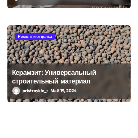
Ремонт и отделка
Керамзит: Универсальный
строительный материал
pristroykin_
Май 19, 2024