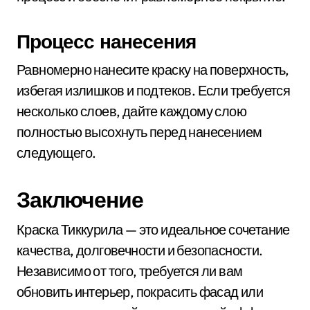
Процесс нанесения
Равномерно нанесите краску на поверхность,
избегая излишков и подтеков. Если требуется
несколько слоев, дайте каждому слою
полностью высохнуть перед нанесением
следующего.
Заключение
Краска Тиккурила — это идеальное сочетание
качества, долговечности и безопасности.
Независимо от того, требуется ли вам
обновить интерьер, покрасить фасад или