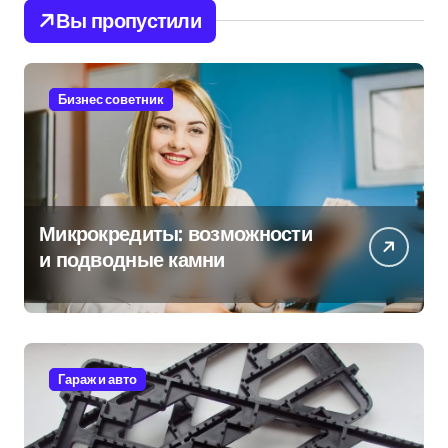
Вы пропустили
Бизнес советник
Микрокредиты: возможности
и подводные камни
Гараж и авто