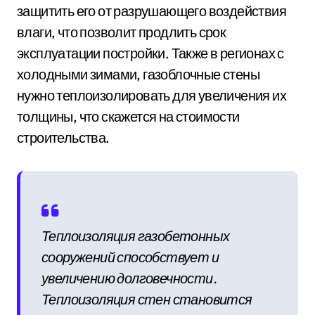
защитить его от разрушающего воздействия
влаги, что позволит продлить срок
эксплуатации постройки. Также в регионах с
холодными зимами, газоблочные стены
нужно теплоизолировать для увеличения их
толщины, что скажется на стоимости
строительства.
Теплоизоляция газобетонных
сооружений способствует и
увеличению долговечности.
Теплоизоляция стен становится