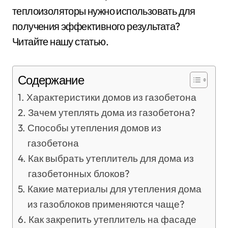
теплоизоляторы нужно использовать для
получения эффективного результата?
Читайте нашу статью.
Содержание
Характеристики домов из газобетона
Зачем утеплять дома из газобетона?
Способы утепления домов из
газобетона
Как выбрать утеплитель для дома из
газобетонных блоков?
Какие материалы для утепления дома
из газоблоков применяются чаще?
Как закрепить утеплитель на фасаде