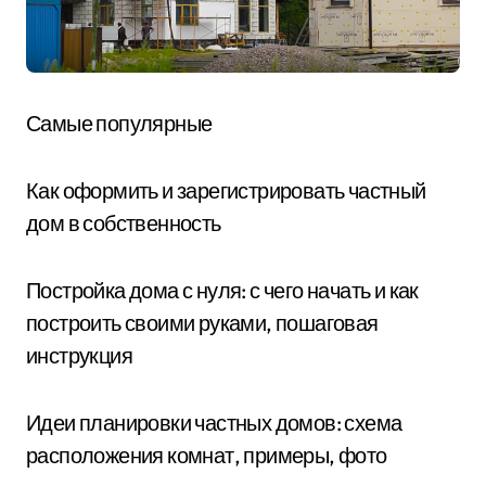
Самые популярные
Как оформить и зарегистрировать частный
дом в собственность
Постройка дома с нуля: с чего начать и как
построить своими руками, пошаговая
инструкция
Идеи планировки частных домов: схема
расположения комнат, примеры, фото