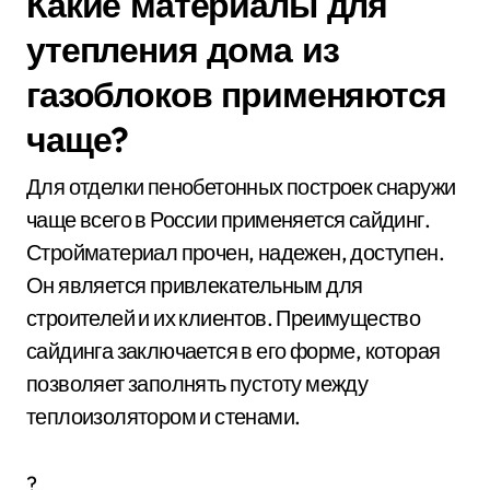
Какие материалы для
утепления дома из
газоблоков применяются
чаще?
Для отделки пенобетонных построек снаружи
чаще всего в России применяется сайдинг.
Стройматериал прочен, надежен, доступен.
Он является привлекательным для
строителей и их клиентов. Преимущество
сайдинга заключается в его форме, которая
позволяет заполнять пустоту между
теплоизолятором и стенами.
?