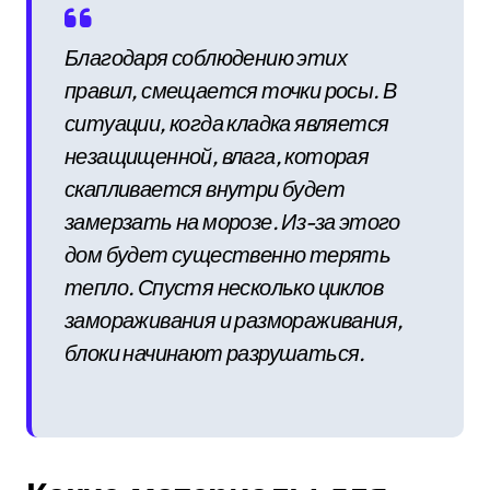
Благодаря соблюдению этих
правил, смещается точки росы. В
ситуации, когда кладка является
незащищенной, влага, которая
скапливается внутри будет
замерзать на морозе. Из-за этого
дом будет существенно терять
тепло. Спустя несколько циклов
замораживания и размораживания,
блоки начинают разрушаться.