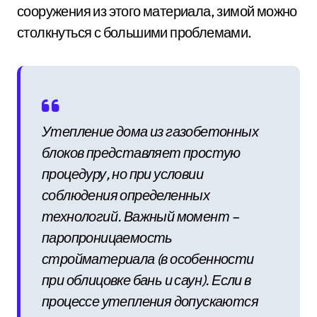
сооружения из этого материала, зимой можно
столкнуться с большими проблемами.
Утепление дома из газобетонных
блоков представляет простую
процедуру, но при условии
соблюдения определенных
технологий. Важный момент –
паропроницаемость
стройматериала (в особенности
при облицовке бань и саун). Если в
процессе утепления допускаются