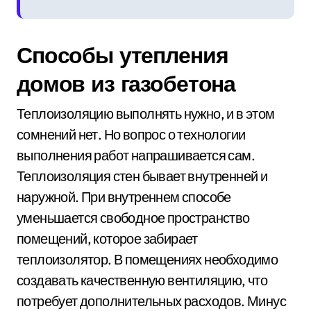
Способы утепления
домов из газобетона
Теплоизоляцию выполнять нужно, и в этом
сомнений нет. Но вопрос о технологии
выполнения работ напрашивается сам.
Теплоизоляция стен бывает внутренней и
наружной. При внутреннем способе
уменьшается свободное пространство
помещений, которое забирает
теплоизолятор. В помещениях необходимо
создавать качественную вентиляцию, что
потребует дополнительных расходов. Минус