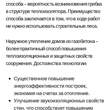
способа – вероятность возникновения грибка
в структуре теплоизолятора. Преимущество
способа заключается в том, что в ходе работ
не нужно использовать строительные леса.
Наружное утепление домов из газобетона –
более практичный способ повышения
теплоизоляционных и защитных свойств
сооружения. Достоинства технологии:
Существенное повышение
энергоэффективности построек,
экономия на счетах за отопление.
Улучшение звукоизоляционных свойств
стен, что способствует повышению