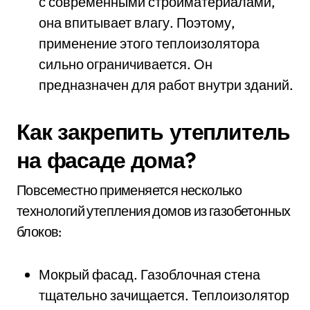
с современными стройматериалами,
она впитывает влагу. Поэтому,
применение этого теплоизолятора
сильно ограничивается. Он
предназначен для работ внутри зданий.
Как закрепить утеплитель
на фасаде дома?
Повсеместно применяется несколько
технологий утепления домов из газобетонных
блоков:
Мокрый фасад. Газоблочная стена
тщательно зачищается. Теплоизолятор