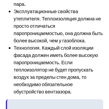
пара.
Эксплуатационные свойства
утеплителя. Теплоизоляция должна не
просто отличаться
паропроницаемостью, она должна быть
более высокой, чем у газоблока.
Технология. Каждый слой изоляции
фасада должен иметь более высокую
паропроницаемость. Если
теплоизолятор не будет пропускать
воздух за пределы стен дома, то
необходимо обязательное
обустройство вентзазора.