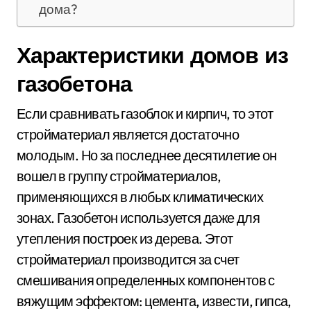
дома?
Характеристики домов из
газобетона
Если сравнивать газоблок и кирпич, то этот
стройматериал является достаточно
молодым. Но за последнее десятилетие он
вошел в группу стройматериалов,
применяющихся в любых климатических
зонах. Газобетон используется даже для
утепления построек из дерева. Этот
стройматериал производится за счет
смешивания определенных компонентов с
вяжущим эффектом: цемента, извести, гипса,