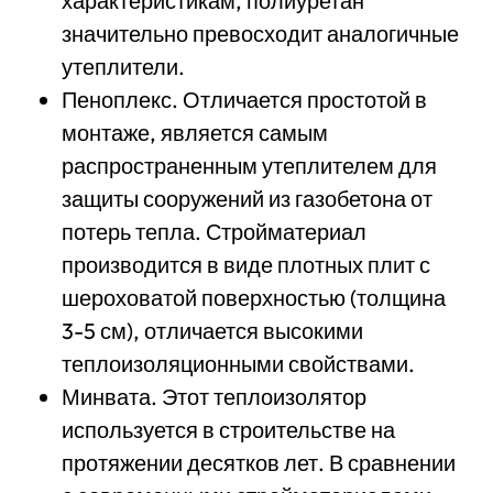
характеристикам, полиуретан
значительно превосходит аналогичные
утеплители.
Пеноплекс. Отличается простотой в
монтаже, является самым
распространенным утеплителем для
защиты сооружений из газобетона от
потерь тепла. Стройматериал
производится в виде плотных плит с
шероховатой поверхностью (толщина
3-5 см), отличается высокими
теплоизоляционными свойствами.
Минвата. Этот теплоизолятор
используется в строительстве на
протяжении десятков лет. В сравнении