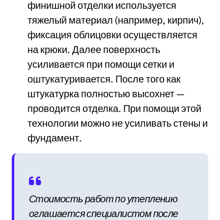
финишной отделки используется
тяжелый материал (например, кирпич),
фиксация облицовки осуществляется
на крюки. Далее поверхность
усиливается при помощи сетки и
оштукатуривается. После того как
штукатурка полностью высохнет —
проводится отделка. При помощи этой
технологии можно не усиливать стены и
фундамент.
Стоимость работ по утеплению
оглашается специалистом после