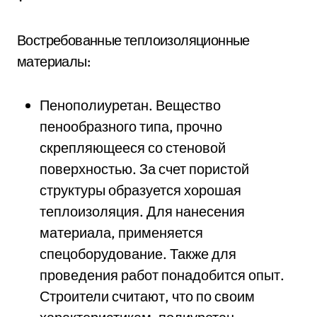
Востребованные теплоизоляционные
материалы:
Пенополиуретан. Вещество
пенообразного типа, прочно
скрепляющееся со стеновой
поверхностью. За счет пористой
структуры образуется хорошая
теплоизоляция. Для нанесения
материала, применяется
спецоборудование. Также для
проведения работ понадобится опыт.
Строители считают, что по своим