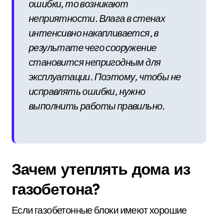
ошибки, то возникают
неприятности. Влага в стенах
интенсивно накапливается, в
результате чего сооружение
становится непригодным для
эксплуатации. Поэтому, чтобы не
исправлять ошибки, нужно
выполнить работы правильно.
Зачем утеплять дома из
газобетона?
Если газобетонные блоки имеют хорошие