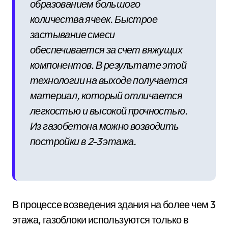
образованием большого
количества ячеек. Быстрое
застывание смеси
обеспечивается за счет вяжущих
компонентов. В результате этой
технологии на выходе получается
материал, который отличается
легкостью и высокой прочностью.
Из газобетона можно возводить
постройки в 2-3 этажа.
В процессе возведения здания на более чем 3
этажа, газоблоки используются только в