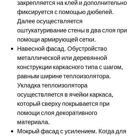
закрепляется на клей и дополнительно
фиксируется с помощью дюбелей.
Далее осуществляется
оштукатуривание стены в два слоя при
помощи армирующей сетки.
Навесной фасад. Обустройство
металлической или деревянной
конструкции каркасного типа с шагом,
равным ширине теплоизолятора.
Укладка теплоизолятора
осуществляется в ячейки каркаса,
который сверху покрывается при
помощи слоя декоративного
материала.
Мокрый фасад с усилением. Когда для