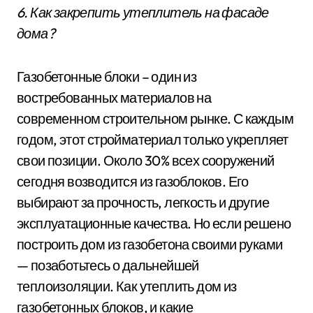
6. Как закрепить утеплитель на фасаде
дома?
Газобетонные блоки – один из
востребованных материалов на
современном строительном рынке. С каждым
годом, этот стройматериал только укрепляет
свои позиции. Около 30% всех сооружений
сегодня возводится из газоблоков. Его
выбирают за прочность, легкость и другие
эксплуатационные качества. Но если решено
построить дом из газобетона своими руками
— позаботьтесь о дальнейшей
теплоизоляции. Как утеплить дом из
газобетонных блоков, и какие