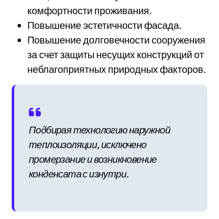
комфортности проживания.
Повышение эстетичности фасада.
Повышение долговечности сооружения
за счет защиты несущих конструкций от
неблагоприятных природных факторов.
Подбирая технологию наружной
теплоизоляции, исключено
промерзание и возникновение
конденсата с изнутри.