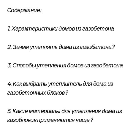
Содержание:
1. Характеристики домов из газобетона
2. Зачем утеплять дома из газобетона?
3. Способы утепления домов из газобетона
4. Как выбрать утеплитель для дома из
газобетонных блоков?
5. Какие материалы для утепления дома из
газоблоков применяются чаще?