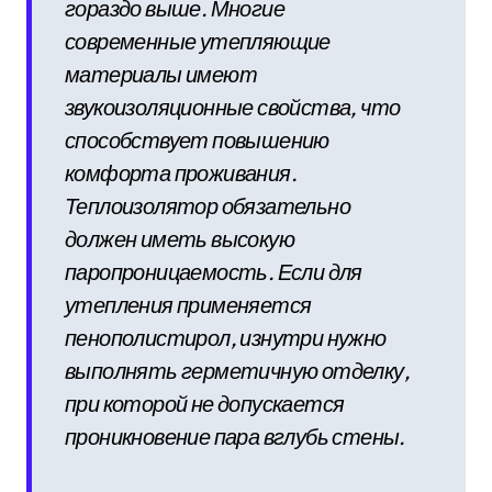
гораздо выше. Многие
современные утепляющие
материалы имеют
звукоизоляционные свойства, что
способствует повышению
комфорта проживания.
Теплоизолятор обязательно
должен иметь высокую
паропроницаемость. Если для
утепления применяется
пенополистирол, изнутри нужно
выполнять герметичную отделку,
при которой не допускается
проникновение пара вглубь стены.