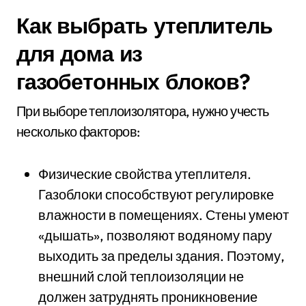
Как выбрать утеплитель
для дома из
газобетонных блоков?
При выборе теплоизолятора, нужно учесть
несколько факторов:
Физические свойства утеплителя.
Газоблоки способствуют регулировке
влажности в помещениях. Стены умеют
«дышать», позволяют водяному пару
выходить за пределы здания. Поэтому,
внешний слой теплоизоляции не
должен затруднять проникновение