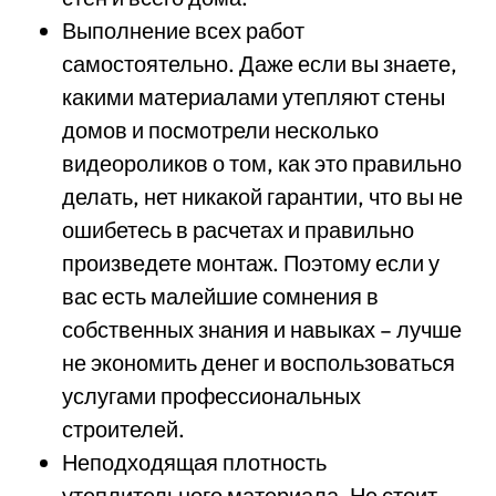
Выполнение всех работ
самостоятельно. Даже если вы знаете,
какими материалами утепляют стены
домов и посмотрели несколько
видеороликов о том, как это правильно
делать, нет никакой гарантии, что вы не
ошибетесь в расчетах и правильно
произведете монтаж. Поэтому если у
вас есть малейшие сомнения в
собственных знания и навыках – лучше
не экономить денег и воспользоваться
услугами профессиональных
строителей.
Неподходящая плотность
утеплительного материала. Не стоит