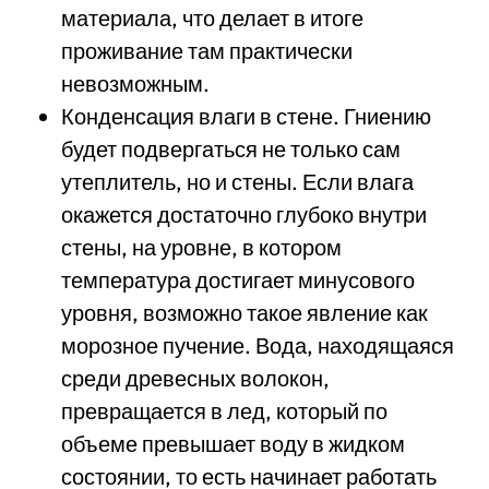
материала, что делает в итоге
проживание там практически
невозможным.
Конденсация влаги в стене. Гниению
будет подвергаться не только сам
утеплитель, но и стены. Если влага
окажется достаточно глубоко внутри
стены, на уровне, в котором
температура достигает минусового
уровня, возможно такое явление как
морозное пучение. Вода, находящаяся
среди древесных волокон,
превращается в лед, который по
объеме превышает воду в жидком
состоянии, то есть начинает работать