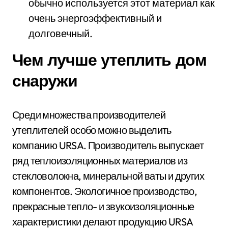
обычно используется этот материал как
очень энергоэффективный и
долговечный.
Чем лучше утеплить дом
снаружи
Среди множества производителей
утеплителей особо можно выделить
компанию URSA. Производитель выпускает
ряд теплоизоляционных материалов из
стекловолокна, минеральной ваты и других
компонентов. Экологичное производство,
прекрасные тепло- и звукоизоляционные
характеристики делают продукцию URSA