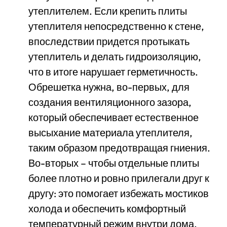
утеплителем. Если крепить плиты
утеплителя непосредственно к стене,
впоследствии придется протыкать
утеплитель и делать гидроизоляцию,
что в итоге нарушает герметичность.
Обрешетка нужна, во-первых, для
создания вентиляционного зазора,
который обеспечивает естественное
высыхание материала утеплителя,
таким образом предотвращая гниения.
Во-вторых – чтобы отдельные плиты
более плотно и ровно прилегали друг к
другу: это помогает избежать мостиков
холода и обеспечить комфортный
температурный режим внутри дома.