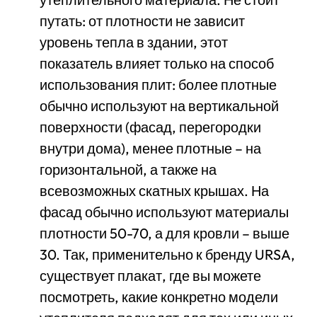
путать: от плотности не зависит
уровень тепла в здании, этот
показатель влияет только на способ
использования плит: более плотные
обычно используют на вертикальной
поверхности (фасад, перегородки
внутри дома), менее плотные – на
горизонтальной, а также на
всевозможных скатных крышах. На
фасад обычно используют материалы
плотности 50-70, а для кровли – выше
30. Так, применительно к бренду URSA,
существует плакат, где вы можете
посмотреть, какие конкретно модели