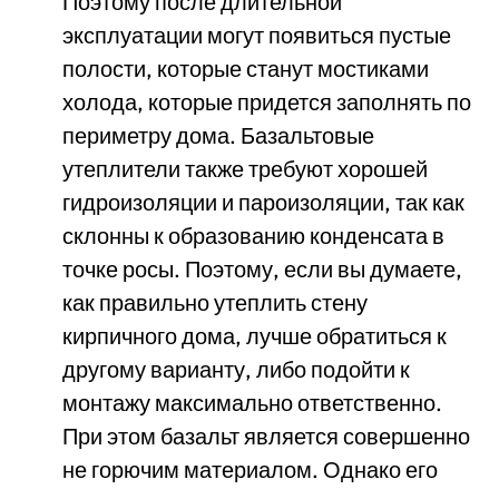
Поэтому после длительной
эксплуатации могут появиться пустые
полости, которые станут мостиками
холода, которые придется заполнять по
периметру дома. Базальтовые
утеплители также требуют хорошей
гидроизоляции и пароизоляции, так как
склонны к образованию конденсата в
точке росы. Поэтому, если вы думаете,
как правильно утеплить стену
кирпичного дома, лучше обратиться к
другому варианту, либо подойти к
монтажу максимально ответственно.
При этом базальт является совершенно
не горючим материалом. Однако его