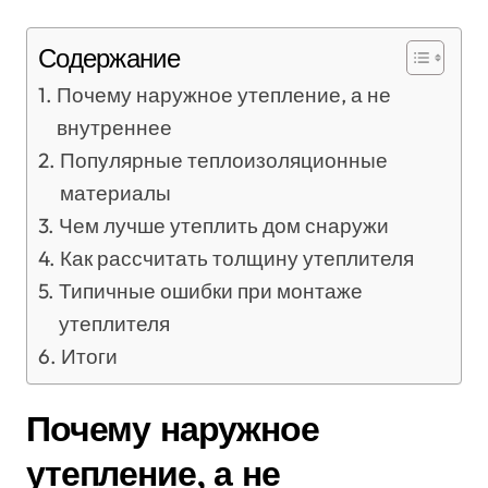
Содержание
Почему наружное утепление, а не
внутреннее
Популярные теплоизоляционные
материалы
Чем лучше утеплить дом снаружи
Как рассчитать толщину утеплителя
Типичные ошибки при монтаже
утеплителя
Итоги
Почему наружное
утепление, а не