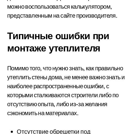
можно воспользоваться калькулятором,
представленным на сайте производителя.
Типичные ошибки при
монтаже утеплителя
Помимо того, что нужно знать, как правильно
утеплить стены дома, не менее важно знать и
наиболее распространенные ошибки, с
которыми сталкиваются строители либо по
отсутствию опыта, либо из-за желания
сэкономить на материалах.
Отсутствие обрешетки под