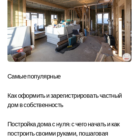
Самые популярные
Как оформить и зарегистрировать частный
дом в собственность
Постройка дома с нуля: с чего начать и как
построить своими руками, пошаговая