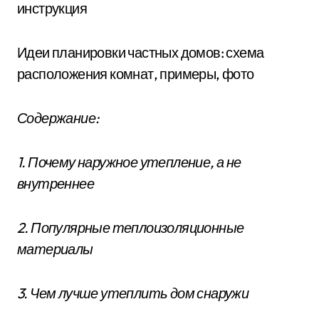
инструкция
Идеи планировки частных домов: схема
расположения комнат, примеры, фото
Содержание:
1. Почему наружное утепление, а не
внутреннее
2. Популярные теплоизоляционные
материалы
3. Чем лучше утеплить дом снаружи