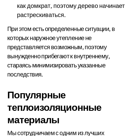
как домкрат, поэтому дерево начинает
растрескиваться.
При этом есть определенные ситуации, в
которых наружное утепление не
представляется возможным, поэтому
вынужденно прибегают к внутреннему,
стараясь минимизировать указанные
последствия.
Популярные
теплоизоляционные
материалы
Мы сотрудничаем с одним из лучших