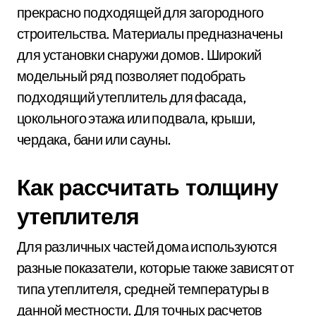
прекрасно подходящей для загородного
строительства. Материалы предназначены
для установки снаружи домов. Широкий
модельный ряд позволяет подобрать
подходящий утеплитель для фасада,
цокольного этажа или подвала, крыши,
чердака, бани или сауны.
Как рассчитать толщину
утеплителя
Для различных частей дома используются
разные показатели, которые также зависят от
типа утеплителя, средней температуры в
данной местности. Для точных расчетов