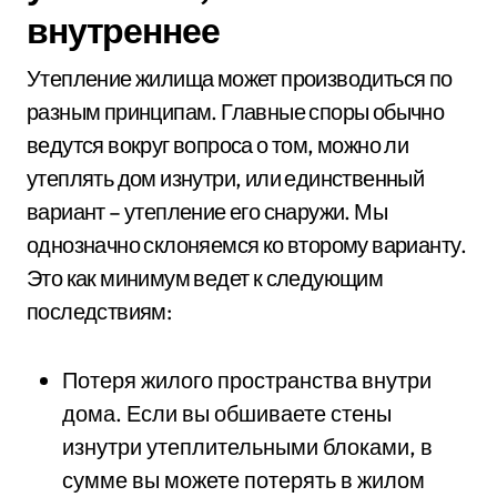
внутреннее
Утепление жилища может производиться по
разным принципам. Главные споры обычно
ведутся вокруг вопроса о том, можно ли
утеплять дом изнутри, или единственный
вариант – утепление его снаружи. Мы
однозначно склоняемся ко второму варианту.
Это как минимум ведет к следующим
последствиям:
Потеря жилого пространства внутри
дома. Если вы обшиваете стены
изнутри утеплительными блоками, в
сумме вы можете потерять в жилом