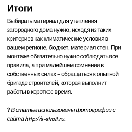
Итоги
Выбирать материал для утепления
загородного дома нужно, исходя из таких
критериев как климатические условия в
вашем регионе, бюджет, материал стен. При
монтаже обязательно нужно соблюдать все
правила, а при малейшем сомнении в
собственных силах – обращаться к опытной
бригаде строителей, которая выполнит
работы в короткое время.
?
В статье использованы фотографии с
сайта
http://s-stroit.ru
.