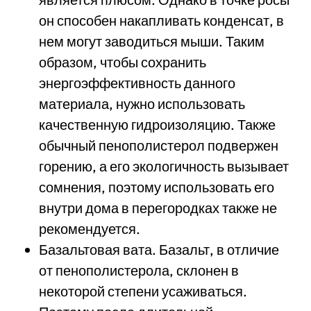
он способен накапливать конденсат, в
нем могут заводиться мыши. Таким
образом, чтобы сохранить
энергоэффективность данного
материала, нужно использовать
качественную гидроизоляцию. Также
обычный пенополистерол подвержен
горению, а его экологичность вызывает
сомнения, поэтому использовать его
внутри дома в перегородках также не
рекомендуется.
Базальтовая вата. Базальт, в отличие
от пенополистерола, склонен в
некоторой степени усаживаться.