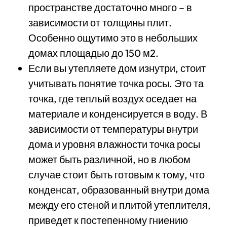
пространстве достаточно много – в
зависимости от толщины плит.
Особенно ощутимо это в небольших
домах площадью до 150 м2.
Если вы утепляете дом изнутри, стоит
учитывать понятие точка росы. Это та
точка, где теплый воздух оседает на
материале и конденсируется в воду. В
зависимости от температуры внутри
дома и уровня влажности точка росы
может быть различной, но в любом
случае стоит быть готовым к тому, что
конденсат, образованный внутри дома
между его стеной и плитой утеплителя,
приведет к постепенному гниению