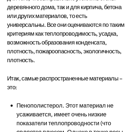
деревянного дома, так и для кирпича, бетона
или других материалов, то есть
универсальны. Все они оцениваются по таким
критериям как теплопроводимость, усадка,
возможность образования конденсата,
плотность, пожароопасность, экологичность,
плотность.
Итак, самые распространенные материалы –
это:
Пенополистерол. Этот материал не
усаживается, имеет очень низкие
показатели теплопроводности (что
является плюсом. Однако в точке росы