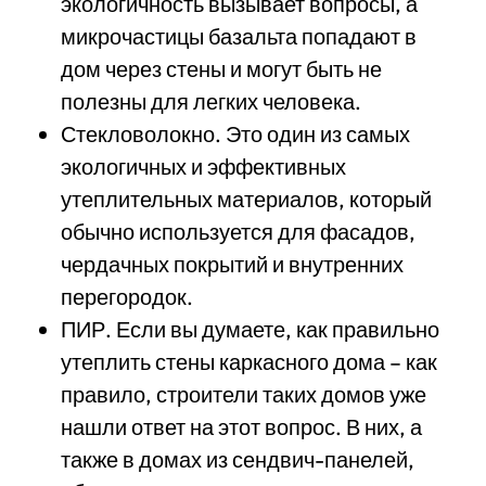
экологичность вызывает вопросы, а
микрочастицы базальта попадают в
дом через стены и могут быть не
полезны для легких человека.
Стекловолокно. Это один из самых
экологичных и эффективных
утеплительных материалов, который
обычно используется для фасадов,
чердачных покрытий и внутренних
перегородок.
ПИР. Если вы думаете, как правильно
утеплить стены каркасного дома – как
правило, строители таких домов уже
нашли ответ на этот вопрос. В них, а
также в домах из сендвич-панелей,