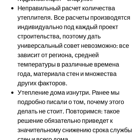
Неправильный расчет количества
утеплителя. Все расчеты производятся
индивидуально под каждый проект
строительства, поэтому дать
универсальный совет невозможно: все
зависит от региона, средней
температуры в различные времена
года, материала стен и множества
других факторов.
Утепление дома изнутри. Ранее мы
подробно писали о том, почему этого
делать не стоит. Повторимся: такое
решение обязательно приведет к
значительному снижению срока службы
стен и всего дома.