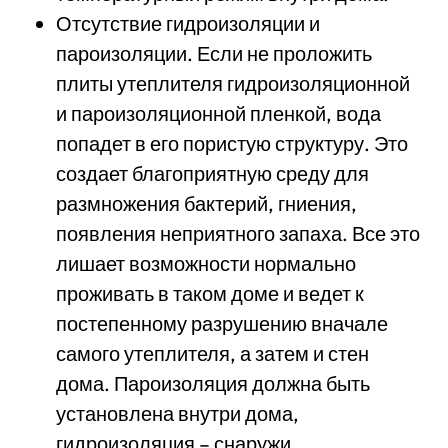
Отсутствие гидроизоляции и
пароизоляции. Если не проложить
плиты утеплителя гидроизоляционной
и пароизоляционной пленкой, вода
попадет в его пористую структуру. Это
создает благоприятную среду для
размножения бактерий, гниения,
появления неприятного запаха. Все это
лишает возможности нормально
проживать в таком доме и ведет к
постепенному разрушению вначале
самого утеплителя, а затем и стен
дома. Пароизоляция должна быть
установлена внутри дома,
гидроизоляция – снаружи.