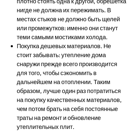
плотно стоять одна к другой, обрешетка
нигде не должна их пережимать. В
местах стыков не должно быть щелей
или промежутков: именно они станут
теми самыми мостиками холода.
Покупка дешевых материалов. Не
стоит забывать: утепление дома
снаружи прежде всего производится
для того, чтобы сэкономить в
дальнейшем на отоплении. Таким
образом, лучше один раз потратиться
на покупку качественных материалов,
чем потом брать на себя постоянные
траты на ремонт и обновление
утеплительных плит.