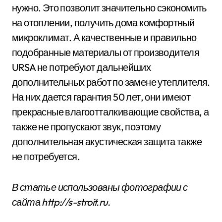
нужно. Это позволит значительно сэкономить
на отоплении, получить дома комфортный
микроклимат. А качественные и правильно
подобранные материалы от производителя
URSA не потребуют дальнейших
дополнительных работ по замене утеплителя.
На них дается гарантия 50 лет, они имеют
прекрасные влагоотталкивающие свойства, а
также не пропускают звук, поэтому
дополнительная акустическая защита также
не потребуется.
В статье использованы фотографии с
сайта
http://s-stroit.ru
.