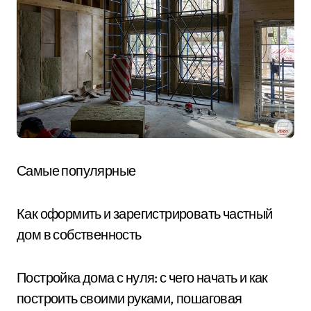
Самые популярные
Как оформить и зарегистрировать частный
дом в собственность
Постройка дома с нуля: с чего начать и как
построить своими руками, пошаговая