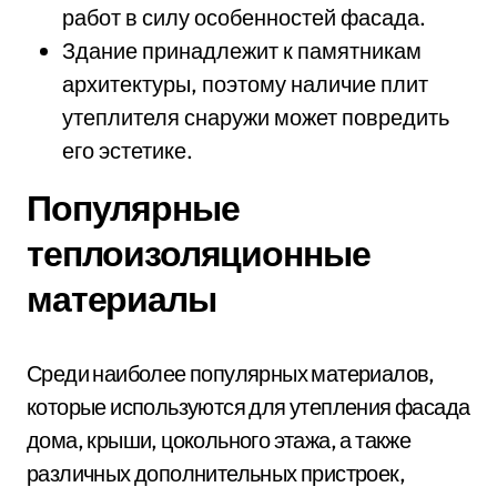
работ в силу особенностей фасада.
Здание принадлежит к памятникам
архитектуры, поэтому наличие плит
утеплителя снаружи может повредить
его эстетике.
Популярные
теплоизоляционные
материалы
Среди наиболее популярных материалов,
которые используются для утепления фасада
дома, крыши, цокольного этажа, а также
различных дополнительных пристроек,