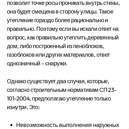
позволит точке росы проникать внутрь стены,
она будет смещена в сторону улицы. Такое
утепление гораздо более рационально и
правильно. Поэтому если вы искали ответ на
вопрос, как правильно утеплить деревянный
дом, либо построенный из пеноблоков,
газоблоков или других материалов, ответ
однозначный – снаружи.
Однако существует два случая, которые,
согласно строительным нормативам СП 23-
101-2004, предполагаю утепление только
изнутри. Это:
Невозможность выполнения наружных