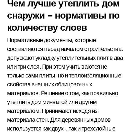
Чем лучше утеплить дом
снаружи – нормативы по
количеству слоев
Нормативные документы, которые
составляются перед началом строительства,
допускают укладку утеплительных плит в два
или три слоя. При этом учитываются не
только сами плиты, но и теплоизоляционные
свойства внешних облицовочных
материалов. Решение о том, как правильно
утеплить дом минватой или другим
материалом. Принимают исходя из
материала стен. Для деревянных домов
используется как двух-, так и трехслойные