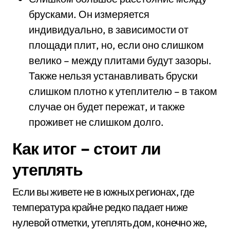
брусками. Он измеряется
индивидуально, в зависимости от
площади плит, но, если оно слишком
велико – между плитами будут зазоры.
Также нельзя устанавливать бруски
слишком плотно к утеплителю – в таком
случае он будет пережат, и также
проживет не слишком долго.
Как итог – стоит ли
утеплять
Если вы живете не в южных регионах, где
температура крайне редко падает ниже
нулевой отметки, утеплять дом, конечно же,