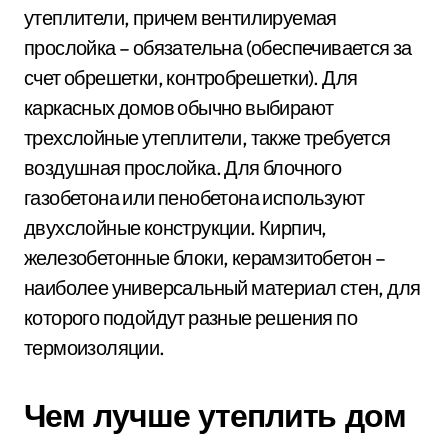
утеплители, причем вентилируемая
прослойка – обязательна (обеспечивается за
счет обрешетки, контробрешетки). Для
каркасных домов обычно выбирают
трехслойные утеплители, также требуется
воздушная прослойка. Для блочного
газобетона или пенобетона используют
двухслойные конструкции. Кирпич,
железобетонные блоки, керамзитобетон –
наиболее универсальный материал стен, для
которого подойдут разные решения по
термоизоляции.
Чем лучше утеплить дом