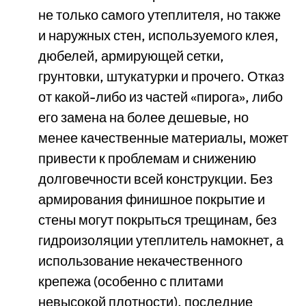
не только самого утеплителя, но также
и наружных стен, используемого клея,
дюбелей, армирующей сетки,
грунтовки, штукатурки и прочего. Отказ
от какой-либо из частей «пирога», либо
его замена на более дешевые, но
менее качественные материалы, может
привести к проблемам и снижению
долговечности всей конструкции. Без
армирования финишное покрытие и
стены могут покрыться трещинам, без
гидроизоляции утеплитель намокнет, а
использование некачественного
крепежа (особенно с плитами
невысокой плотности), последние