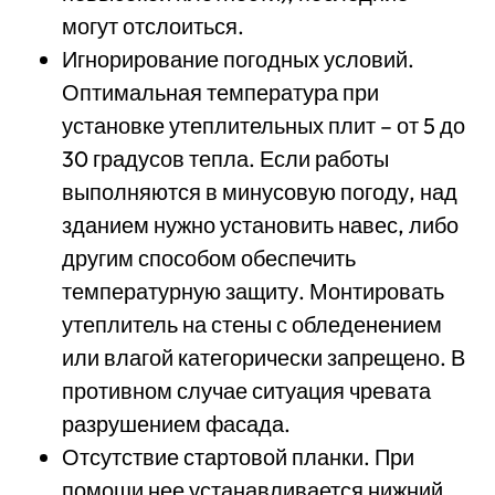
могут отслоиться.
Игнорирование погодных условий.
Оптимальная температура при
установке утеплительных плит – от 5 до
30 градусов тепла. Если работы
выполняются в минусовую погоду, над
зданием нужно установить навес, либо
другим способом обеспечить
температурную защиту. Монтировать
утеплитель на стены с обледенением
или влагой категорически запрещено. В
противном случае ситуация чревата
разрушением фасада.
Отсутствие стартовой планки. При
помощи нее устанавливается нижний