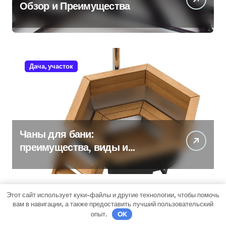
Обзор и Преимущества
Дача, участок
Чаны для бани:
преимущества, виды и
особенности использования
Этот сайт использует куки-файлы и другие технологии, чтобы помочь
вам в навигации, а также предоставить лучший пользовательский
Бизнес советник
опыт.
OK