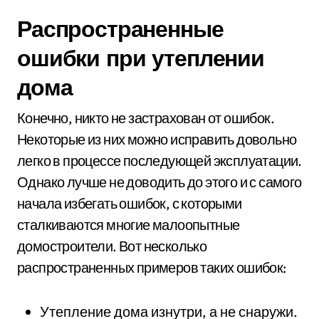
Распространенные
ошибки при утеплении
дома
Конечно, никто не застрахован от ошибок.
Некоторые из них можно исправить довольно
легко в процессе последующей эксплуатации.
Однако лучше не доводить до этого и с самого
начала избегать ошибок, с которыми
сталкиваются многие малоопытные
домостроители. Вот несколько
распространенных примеров таких ошибок:
Утепление дома изнутри, а не снаружи.