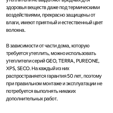
здоровья веществ даже под термическими
воздействиями, прекрасно защищены от
влаги, имеют приятный и естественный цвет
волокна.
В зависимости от части дома, которую
требуется утеплить, можно использовать
утеплители серий GEO, TERRA, PUREONE,
XPS, SECO. На каждый из них
распространяется гарантия 50 лет, поэтому
при правильном монтаже и эксплуатации не
потребуется выполнять никаких
дополнительных работ.