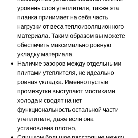
уровень слоя утеплителя, также эта
планка принимает на себя часть
нагрузки от веса теплоизоляционного
материала. Таким образом вы можете
обеспечить максимально ровную
укладку материала.
Наличие зазоров между отдельными
плитами утеплителя, не идеально
ровная укладка. Именно пустые
промежутки выступают мостиками
холода и сводят на нет
функциональность остальной части
утеплителя, даже если она
установлена плотно.
Слишком большое расстояние между