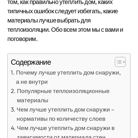
том, как правильно утеплить дом, каких
типичных ошибок следует избегать, какие
материалы лучше выбрать для
теплоизоляции. Обо всем этом мы с вами и
поговорим.
Содержание
Почему лучше утеплить дом снаружи,
а не внутри
Популярные теплоизоляционные
материалы
Чем лучше утеплить дом снаружи –
нормативы по количеству слоев
Чем лучше утеплить дом снаружи в
зависимости от материала стен