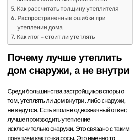
Как рассчитать толщину утеплителя
Распространенные ошибки при
утеплении дома
Как итог – стоит ли утеплять
Почему лучше утеплить
дом снаружи, а не внутри
Среди большинства застройщиков споры о
том, утеплять ли дом внутри, либо снаружи,
не ведутся. Есть вполне однозначный ответ:
лучше производить утепление
исключительно снаружи. Это связано с таким
понятием как точка росы. Это именно то