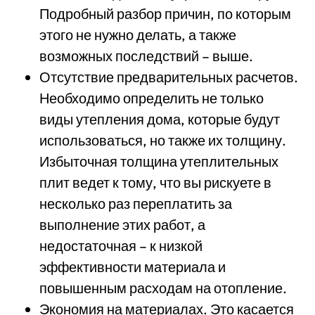
Подробный разбор причин, по которым
этого не нужно делать, а также
возможных последствий – выше.
Отсутствие предварительных расчетов.
Необходимо определить не только
виды утепления дома, которые будут
использоваться, но также их толщину.
Избыточная толщина утеплительных
плит ведет к тому, что вы рискуете в
несколько раз переплатить за
выполнение этих работ, а
недостаточная – к низкой
эффективности материала и
повышенным расходам на отопление.
Экономия на материалах. Это касается