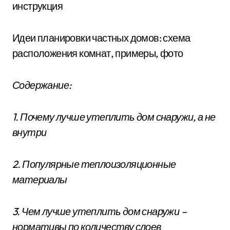
инструкция
Идеи планировки частных домов: схема
расположения комнат, примеры, фото
Содержание:
1. Почему лучше утеплить дом снаружи, а не
внутри
2. Популярные теплоизоляционные
материалы
3. Чем лучше утеплить дом снаружи –
нормативы по количеству слоев