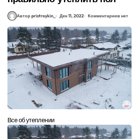
Автор pristroykin_
Дек 11, 2022
Комментариев нет
Все об утеплении