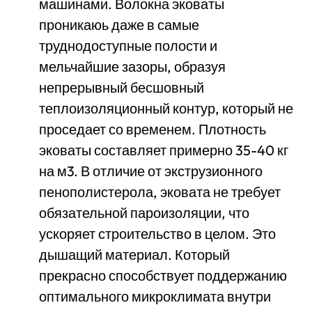
машинами. Волокна эковаты
проникаюь даже в самые
труднодоступные полости и
мельчайшие зазоры, образуя
непрерывный бесшовный
теплоизоляционный контур, который не
проседает со временем. Плотность
эковаты составляет примерно 35-40 кг
на м3. В отличие от экструзионного
пенополистерола, эковата не требует
обязательной пароизоляции, что
ускоряет строительство в целом. Это
дышащий материал. Который
прекрасно способствует поддержанию
оптимального микроклимата внутри