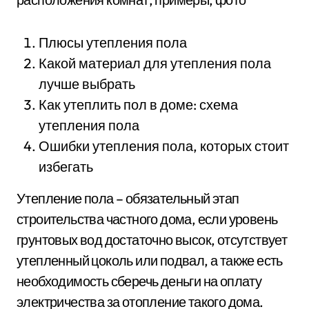
Плюсы утепления пола
Какой материал для утепления пола
лучше выбрать
Как утеплить пол в доме: схема
утепления пола
Ошибки утепления пола, которых стоит
избегать
Утепление пола – обязательный этап
строительства частного дома, если уровень
грунтовых вод достаточно высок, отсутствует
утепленный цоколь или подвал, а также есть
необходимость сберечь деньги на оплату
электричества за отопление такого дома.