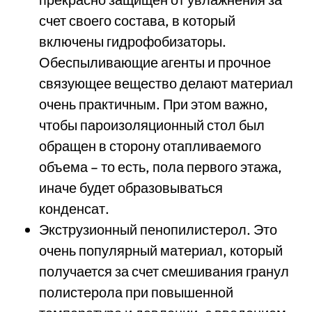
счет своего состава, в который
включены гидрофобизаторы.
Обеспыливающие агенты и прочное
связующее вещество делают материал
очень практичным. При этом важно,
чтобы пароизоляционный стол был
обращен в сторону отапливаемого
объема – то есть, пола первого этажа,
иначе будет образовываться
конденсат.
Экструзионный пенопилистерол. Это
очень популярный материал, который
получается за счет смешивания гранул
полистерола при повышенной