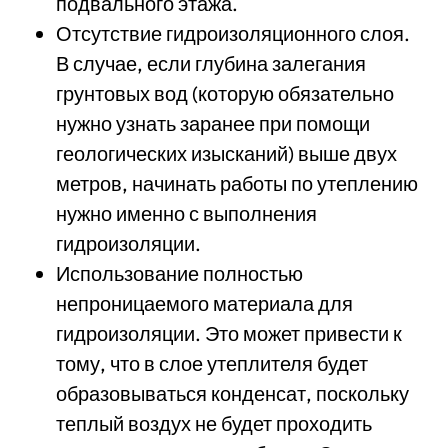
подвального этажа.
Отсутствие гидроизоляционного слоя.
В случае, если глубина залегания
грунтовых вод (которую обязательно
нужно узнать заранее при помощи
геологических изысканий) выше двух
метров, начинать работы по утеплению
нужно именно с выполнения
гидроизоляции.
Использование полностью
непроницаемого материала для
гидроизоляции. Это может привести к
тому, что в слое утеплителя будет
образовываться конденсат, поскольку
теплый воздух не будет проходить