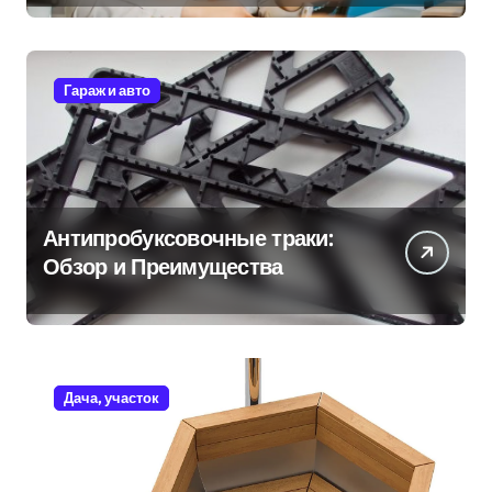
Гараж и авто
Антипробуксовочные траки:
Обзор и Преимущества
Дача, участок