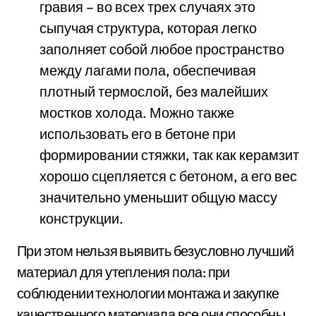
гравия – во всех трех случаях это
сыпучая структура, которая легко
заполняет собой любое пространство
между лагами пола, обеспечивая
плотный термослой, без малейших
мостков холода. Можно также
использовать его в бетоне при
формировании стяжки, так как керамзит
хорошо сцепляется с бетоном, а его вес
значительно уменьшит общую массу
конструкции.
При этом нельзя выявить безусловно лучший
материал для утепления пола: при
соблюдении технологии монтажа и закупке
качественного материала все они способны