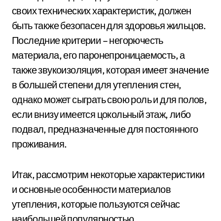
своих технических характеристик, должен
быть также безопасен для здоровья жильцов.
Последние критерии – негорючесть
материала, его паронепроницаемость, а
также звукоизоляция, которая имеет значение
в большей степени для утепления стен,
однако может сыграть свою роль и для полов,
если внизу имеется цокольный этаж, либо
подвал, предназначенные для постоянного
проживания.
Итак, рассмотрим некоторые характеристики
и основные особенности материалов
утепления, которые пользуются сейчас
наибольшей популярностью.