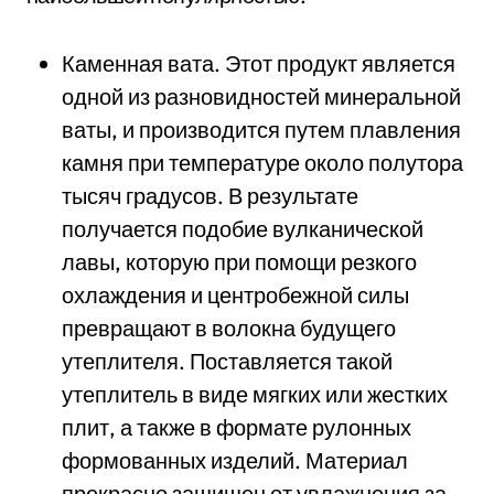
Каменная вата. Этот продукт является
одной из разновидностей минеральной
ваты, и производится путем плавления
камня при температуре около полутора
тысяч градусов. В результате
получается подобие вулканической
лавы, которую при помощи резкого
охлаждения и центробежной силы
превращают в волокна будущего
утеплителя. Поставляется такой
утеплитель в виде мягких или жестких
плит, а также в формате рулонных
формованных изделий. Материал
прекрасно защищен от увлажнения за