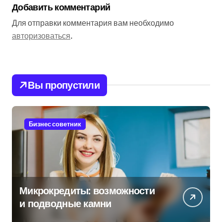
Добавить комментарий
Для отправки комментария вам необходимо
авторизоваться
.
Вы пропустили
Бизнес советник
Микрокредиты: возможности
и подводные камни