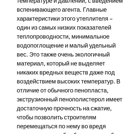
температуре и давлении, с введением
вспенивающего агента. Главные
характеристики этого утеплителя –
один из самых низких показателей
теплопроводности, минимальное
водопоглощение и малый удельный
вес. Это также очень экологичный
материал, который не выделяет
никаких вредных веществ даже под
воздействием высоких температур. В
отличие от обычного пенопласта,
экструзионный пенополистерол имеет
достаточную прочность на сжатие,
чтобы позволить строителям
перемещаться по нему во вредя