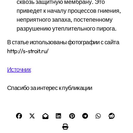
сквозь защитную мембрану. Это
приведет к началу процессов гниения,
неприятного запаха, постепенному
разрушению утеплительного пирога.
В статье использованы фотографии с сайта
http://s-stroit.ru/
Источник
Спасибо за интерес к публикации