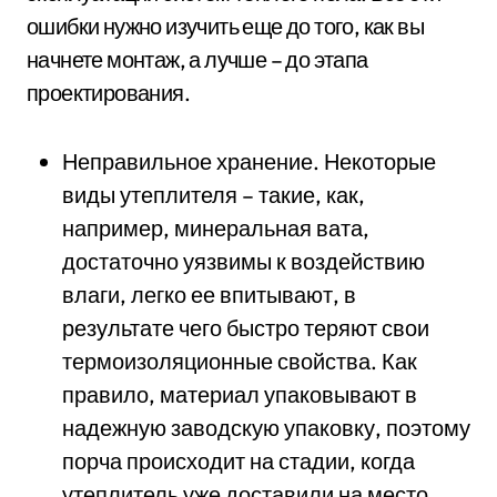
ошибки нужно изучить еще до того, как вы
начнете монтаж, а лучше – до этапа
проектирования.
Неправильное хранение. Некоторые
виды утеплителя – такие, как,
например, минеральная вата,
достаточно уязвимы к воздействию
влаги, легко ее впитывают, в
результате чего быстро теряют свои
термоизоляционные свойства. Как
правило, материал упаковывают в
надежную заводскую упаковку, поэтому
порча происходит на стадии, когда
утеплитель уже доставили на место