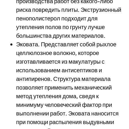
производства работ без какого-либо
риска повредить плиты. Экструзионный
пенополистерол подходит для
утепления полов по грунту лучше
большинства других материалов.
Эковата. Представляет собой рыхлое
целлюлозное волокно, которое
изготавливается из макулатуры с
использованием антисептиков и
антипиренов. Структура материала
позволяет применить механический
метод утепления дома, сведя к
минимуму человеческий фактор при
выполнении работ. Эковата наносится
при помощи распыления выдувными