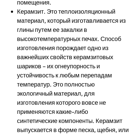
помещения.
Керамзит. Это теплоизоляционный
материал, который изготавливается из
глины путем ее закалки в
высокотемпературных печах. Способ
изготовления порождает одно из
важнейших свойств керамзитовых
шариков – их огнеупорность и
устойчивость к любым перепадам
температур. Это полностью
экологичный материал, для
изготовления которого вовсе не
применяются какие-либо
синтетические компоненты. Керамзит
выпускается в форме песка, щебня, или