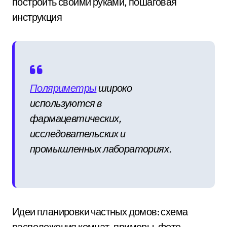
построить своими руками, пошаговая
инструкция
Поляриметры
широко
используются в
фармацевтических,
исследовательских и
промышленных лабораториях.
Идеи планировки частных домов: схема
расположения комнат, примеры, фото