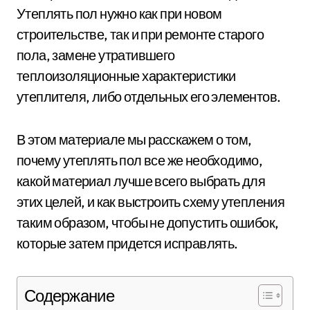
Утеплять пол нужно как при новом
строительстве, так и при ремонте старого
пола, замене утратившего
теплоизоляционные характеристики
утеплителя, либо отдельных его элементов.
В этом материале мы расскажем о том,
почему утеплять пол все же необходимо,
какой материал лучше всего выбрать для
этих целей, и как выстроить схему утепления
таким образом, чтобы не допустить ошибок,
которые затем придется исправлять.
Содержание