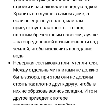
стройки и распаковали перед укладкой.
Хранить его лучше в самом доме, а
если он еще не утеплен, или там
присутствует влажность – то под
плотным брезентовым навесом, лучше
– на определенной возвышенности над
землей, чтобы исключить попадание
воды.
Неверная состыковка плит утеплителя.
Между отдельными плитами не должно
быть зазора, при этом они не должны
стоять так плотно друг к другу, чтобы в
них не образовывались складки. И то и
другое приведет к потере
теплоизоляционных свойств