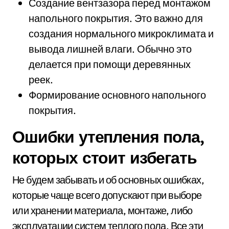
Создание вентзазора перед монтажом
напольного покрытия. Это важно для
создания нормального микроклимата и
вывода лишней влаги. Обычно это
делается при помощи деревянных
реек.
Формирование основного напольного
покрытия.
Ошибки утепления пола,
которых стоит избегать
Не будем забывать и об основных ошибках,
которые чаще всего допускают при выборе
или хранении материала, монтаже, либо
эксплуатации систем теплого пола. Все эти