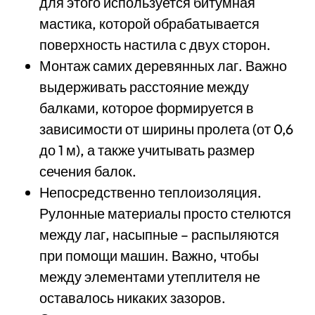
для этого используется битумная
мастика, которой обрабатывается
поверхность настила с двух сторон.
Монтаж самих деревянных лаг. Важно
выдерживать расстояние между
балками, которое формируется в
зависимости от ширины пролета (от 0,6
до 1 м), а также учитывать размер
сечения балок.
Непосредственно теплоизоляция.
Рулонные материалы просто стелются
между лаг, насыпные – распыляются
при помощи машин. Важно, чтобы
между элементами утеплителя не
оставалось никаких зазоров.