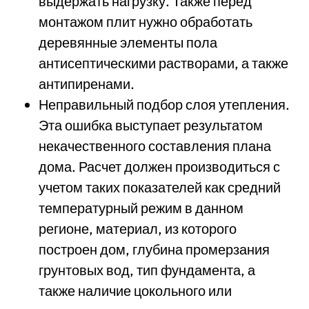
выдержать нагрузку. Также перед
монтажом плит нужно обработать
деревянные элементы пола
антисептическими растворами, а также
антипиренами.
Неправильный подбор слоя утепления.
Эта ошибка выступает результатом
некачественного составления плана
дома. Расчет должен производиться с
учетом таких показателей как средний
температурный режим в данном
регионе, материал, из которого
построен дом, глубина промерзания
грунтовых вод, тип фундамента, а
также наличие цокольного или