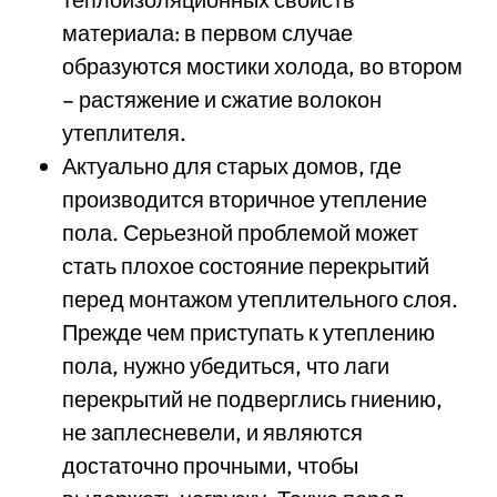
материала: в первом случае
образуются мостики холода, во втором
– растяжение и сжатие волокон
утеплителя.
Актуально для старых домов, где
производится вторичное утепление
пола. Серьезной проблемой может
стать плохое состояние перекрытий
перед монтажом утеплительного слоя.
Прежде чем приступать к утеплению
пола, нужно убедиться, что лаги
перекрытий не подверглись гниению,
не заплесневели, и являются
достаточно прочными, чтобы