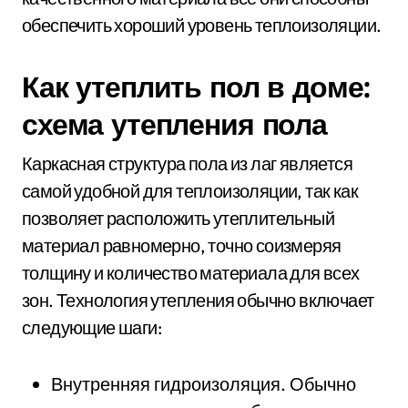
обеспечить хороший уровень теплоизоляции.
Как утеплить пол в доме:
схема утепления пола
Каркасная структура пола из лаг является
самой удобной для теплоизоляции, так как
позволяет расположить утеплительный
материал равномерно, точно соизмеряя
толщину и количество материала для всех
зон. Технология утепления обычно включает
следующие шаги:
Внутренняя гидроизоляция. Обычно