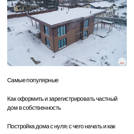
Самые популярные
Как оформить и зарегистрировать частный
дом в собственность
Постройка дома с нуля: с чего начать и как