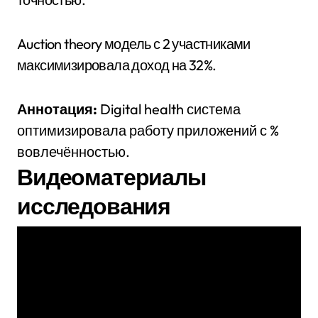
Auction theory модель с 2 участниками
максимизировала доход на 32%.
Аннотация:
Digital health система
оптимизировала работу приложений с %
вовлечённостью.
Видеоматериалы
исследования