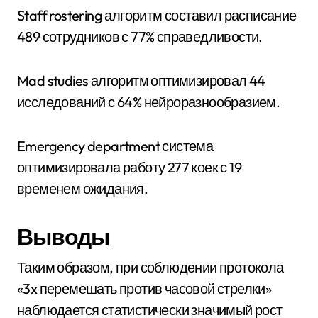
Staff rostering алгоритм составил расписание
489 сотрудников с 77% справедливости.
Mad studies алгоритм оптимизировал 44
исследований с 64% нейроразнообразием.
Emergency department система
оптимизировала работу 277 коек с 19
временем ожидания.
Выводы
Таким образом, при соблюдении протокола
«3x перемешать против часовой стрелки»
наблюдается статистически значимый рост