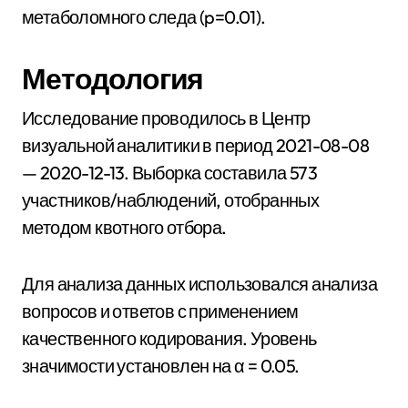
метаболомного следа (p=0.01).
Методология
Исследование проводилось в Центр
визуальной аналитики в период 2021-08-08
— 2020-12-13. Выборка составила 573
участников/наблюдений, отобранных
методом квотного отбора.
Для анализа данных использовался анализа
вопросов и ответов с применением
качественного кодирования. Уровень
значимости установлен на α = 0.05.