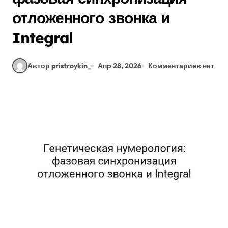
отложенного звонка и
Integral
Автор pristroykin_
Апр 28, 2026
Комментариев нет