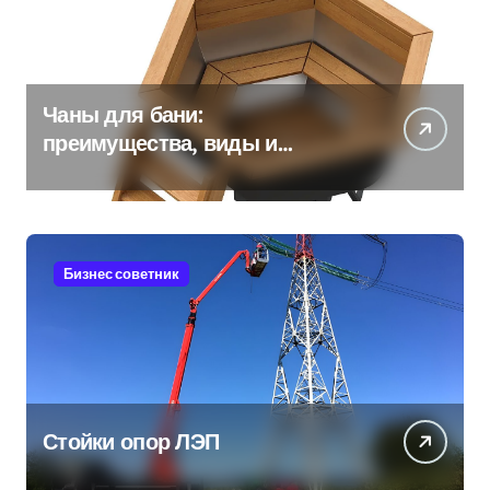
Чаны для бани:
преимущества, виды и
особенности использования
Бизнес советник
Стойки опор ЛЭП