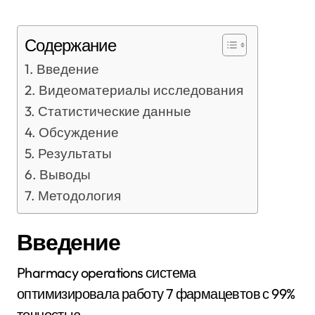
Содержание
Введение
Видеоматериалы исследования
Статистические данные
Обсуждение
Результаты
Выводы
Методология
Введение
Pharmacy operations система
оптимизировала работу 7 фармацевтов с 99%
точностью.