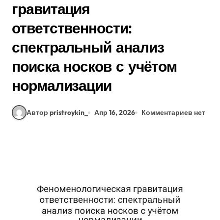
гравитация
ответственности:
спектральный анализ
поиска носков с учётом
нормализации
Автор pristroykin_
Апр 16, 2026
Комментариев нет