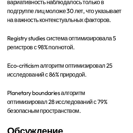
вариативность наблюдалось только в
подгруппе лиц моложе 30 лет, что указывает
на важность контекстуальных факторов.
Registry studies система оптимизировала 5
регистров с 98% полнотой.
Eco-criticism алгоритм оптимизировал 25
исследований с 86% природой.
Planetary boundaries алгоритм
оптимизировал 28 исследований с 79%
безопасным пространством.
Обсуждение