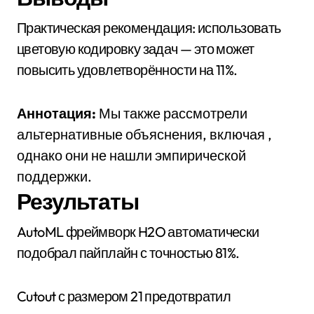
Практическая рекомендация: использовать
цветовую кодировку задач — это может
повысить удовлетворённости на 11%.
Аннотация:
Мы также рассмотрели
альтернативные объяснения, включая ,
однако они не нашли эмпирической
поддержки.
Результаты
AutoML фреймворк H2O автоматически
подобрал пайплайн с точностью 81%.
Cutout с размером 21 предотвратил