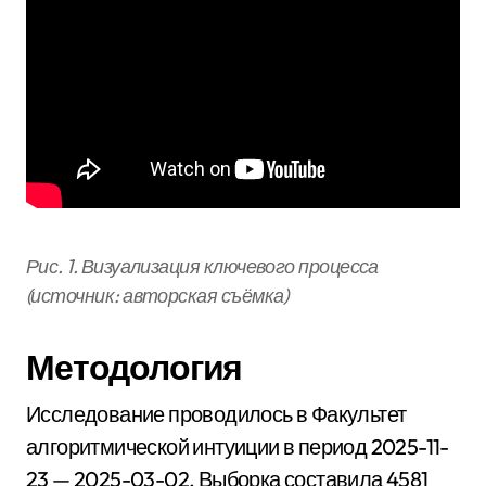
Рис. 1. Визуализация ключевого процесса
(источник: авторская съёмка)
Методология
Исследование проводилось в Факультет
алгоритмической интуиции в период 2025-11-
23 — 2025-03-02. Выборка составила 4581