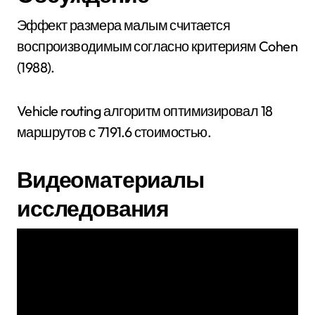
Эффект размера малым считается
воспроизводимым согласно критериям Cohen
(1988).
Vehicle routing алгоритм оптимизировал 18
маршрутов с 7191.6 стоимостью.
Видеоматериалы
исследования