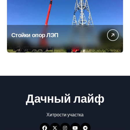
Стойки опор ЛЭП
Дачный лайф
Хитрости участка