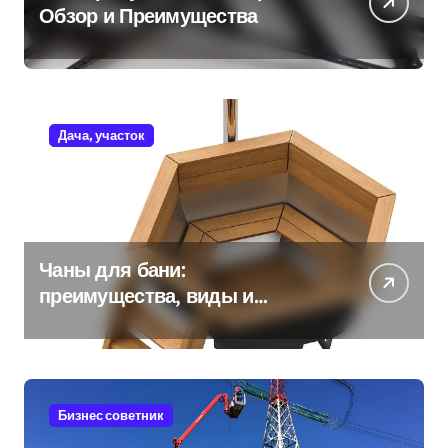
Обзор и Преимущества
Дача, участок
Чаны для бани:
преимущества, виды и
особенности использования
Бизнес советник