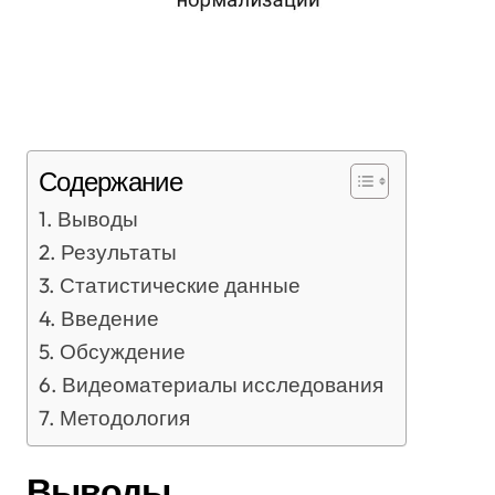
Содержание
Выводы
Результаты
Статистические данные
Введение
Обсуждение
Видеоматериалы исследования
Методология
Выводы