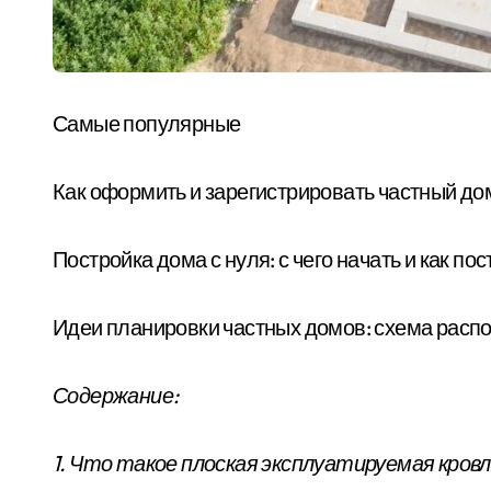
Самые популярные
Как оформить и зарегистрировать частный до
Постройка дома с нуля: с чего начать и как п
Идеи планировки частных домов: схема расп
Содержание:
1. Что такое плоская эксплуатируемая кров