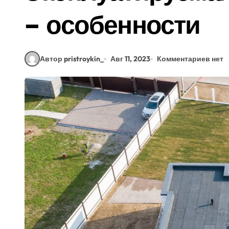
– особенности
Автор pristroykin_
Авг 11, 2023
Комментариев нет