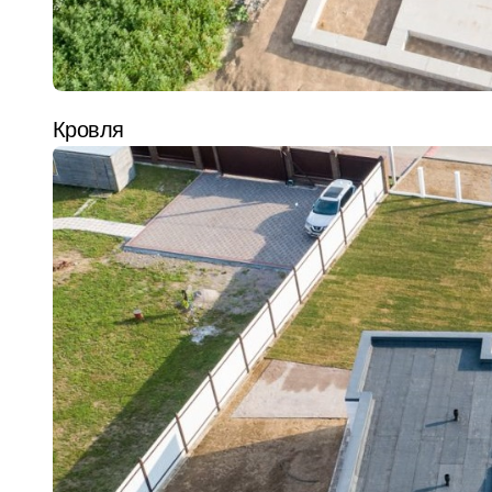
Кровля