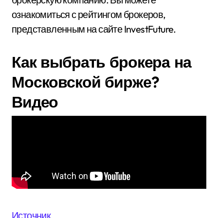
ознакомиться с рейтингом брокеров,
представленным на сайте InvestFuture.
Как выбрать брокера на
Московской бирже?
Видео
Источник