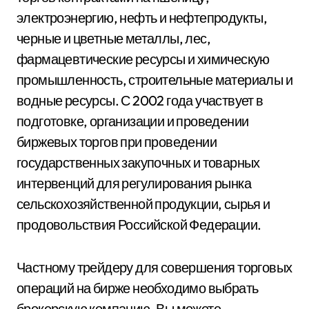
электроэнергию, нефть и нефтепродукты,
черные и цветные металлы, лес,
фармацевтические ресурсы и химическую
промышленность, строительные материалы и
водные ресурсы. С 2002 года участвует в
подготовке, организации и проведении
биржевых торгов при проведении
государственных закупочных и товарных
интервенций для регулирования рынка
сельскохозяйственной продукции, сырья и
продовольствия Российской Федерации.
Частному трейдеру для совершения торговых
операций на бирже необходимо выбрать
брокерскую компанию. Вы можете