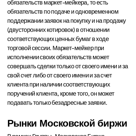
обязательств маркет-мейкера, то есть
обязательств по подаче и одновременном
поддержании заявок на покупку и на продажу
(двусторонних котировок) в отношении
соответствующих ценных бумаг в ходе
торговой сессии. Маркет-мейкер при
исполнении своих обязательств может
совершать сделки только от своего имени и за
свой счет либо от своего имени и за счет
клиента при наличии соответствующих
поручений клиента, кроме того, он может
подавать только безадресные заявки.
Рынки Московской биржи