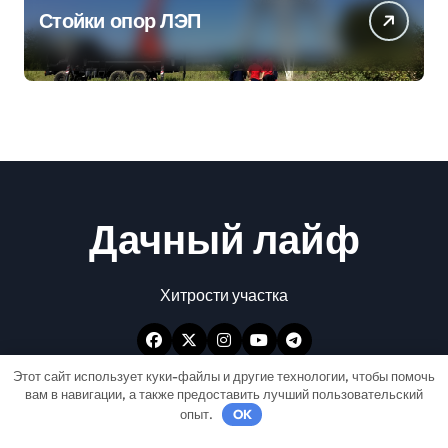
Стойки опор ЛЭП
Дачный лайф
Хитрости участка
Этот сайт использует куки-файлы и другие технологии, чтобы помочь
вам в навигации, а также предоставить лучший пользовательский
опыт.
OK
Авторские права © Все права защищены
|