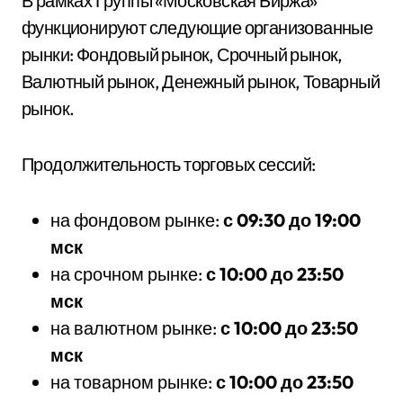
В рамках Группы «Московская Биржа»
функционируют следующие организованные
рынки: Фондовый рынок, Срочный рынок,
Валютный рынок, Денежный рынок, Товарный
рынок.
Продолжительность торговых сессий:
на фондовом рынке:
с 09:30 до 19:00
мск
на срочном рынке:
с 10:00 до 23:50
мск
на валютном рынке:
с 10:00 до 23:50
мск
на товарном рынке:
с 10:00 до 23:50