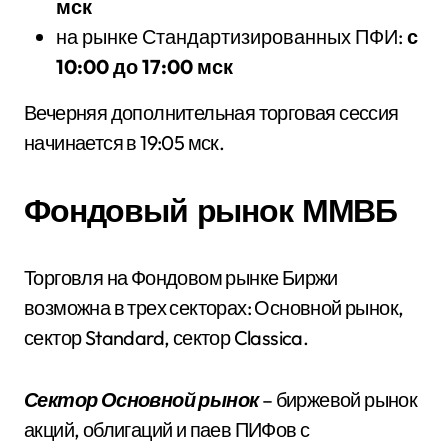
мск
на рынке Стандартизированных ПФИ:
с
10:00 до 17:00 мск
Вечерняя дополнительная торговая сессия
начинается в 19:05 мск.
Фондовый рынок ММВБ
Торговля на Фондовом рынке Биржи
возможна в трех секторах: Основной рынок,
сектор Standard, сектор Classica.
Сектор Основной рынок
– биржевой рынок
акций, облигаций и паев ПИФов с