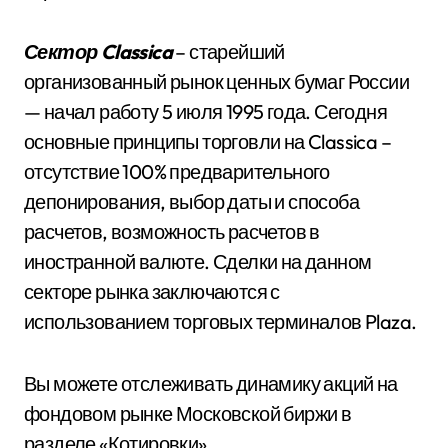
Сектор Classica
– старейший
организованный рынок ценных бумаг России
— начал работу 5 июля 1995 года. Сегодня
основные принципы торговли на Classica –
отсутствие 100% предварительного
депонирования, выбор даты и способа
расчетов, возможность расчетов в
иностранной валюте. Сделки на данном
секторе рынка заключаются с
использованием торговых терминалов Plaza.
Вы можете отслеживать динамику акций на
фондовом рынке Московской биржи в
разделе «Котировки».