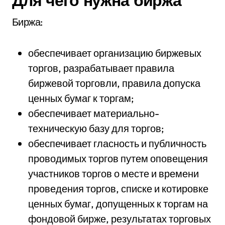
Биржа:
обеспечивает организацию биржевых
торгов, разрабатывает правила
биржевой торговли, правила допуска
ценных бумаг к торгам;
обеспечивает материально-
техническую базу для торгов;
обеспечивает гласность и публичность
проводимых торгов путем оповещения
участников торгов о месте и времени
проведения торгов, списке и котировке
ценных бумаг, допущенных к торгам на
фондовой бирже, результатах торговых