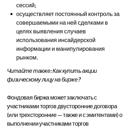
сессий;
осуществляет постоянный контроль за
совершаемыми на ней сделками в
целях выявления случаев
использования инсайдерской
информации и манипулирования
рынком.
Читайте также: Как купить акции
физическому лицу на бирже?
Фондовая биржа может заключать с
участниками торгов двусторонние договора
(или трехсторонние — также и с эмитентами) о
выполнении участниками торгов