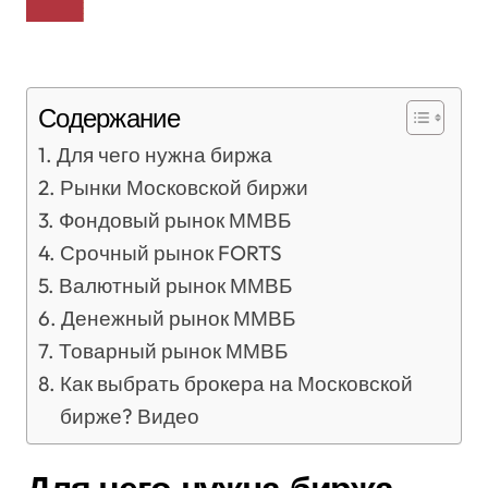
Содержание
Для чего нужна биржа
Рынки Московской биржи
Фондовый рынок ММВБ
Срочный рынок FORTS
Валютный рынок ММВБ
Денежный рынок ММВБ
Товарный рынок ММВБ
Как выбрать брокера на Московской
бирже? Видео
Для чего нужна биржа