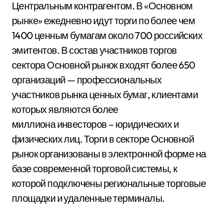
Центральным контрагентом. В «Основном
рынке» ежедневно идут торги по более чем
1400 ценным бумагам около 700 российских
эмитентов. В состав участников торгов
сектора Основной рынок входят более 650
организаций — профессиональных
участников рынка ценных бумаг, клиентами
которых являются более
миллиона инвесторов – юридических и
физических лиц. Торги в секторе Основной
рынок организованы в электронной форме на
базе современной торговой системы, к
которой подключены региональные торговые
площадки и удаленные терминалы.