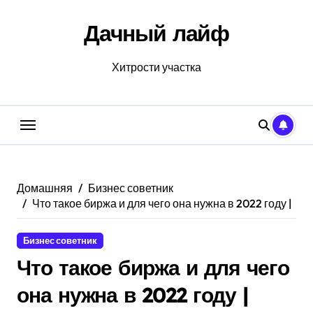
Перейти
к
Дачный лайф
содержанию
Хитрости участка
Домашняя
Бизнес советник
Что такое биржа и для чего она нужна в 2022 году |
Бизнес советник
Что такое биржа и для чего
она нужна в 2022 году |