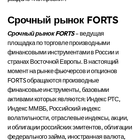
Срочный рынок FORTS
Срочный рынок FORTS
– ведущая
площадка по торговле производными
финансовыми инструментами в России и
странах Восточной Европы. В настоящий
момент на рынке фьючерсов и опционов
FORTS обращаются производные
финансовые инструменты, базовыми
активами которых являются: Индекс РТС,
Индекс ММВБ, Российский индекс
волатильности, отраслевые индексы, акции,
и облигации российских эмитентов, облигации
федерального займа, иностранная валюта,