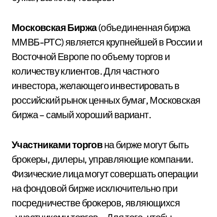
Московская Биржа
(объединенная биржа
ММВБ-РТС) является крупнейшей в России и
Восточной Европе по объему торгов и
количеству клиентов. Для частного
инвестора, желающего инвестировать в
российский рынок ценных бумаг, Московская
биржа – самый хороший вариант.
Участниками торгов
на бирже могут быть
брокеры, дилеры, управляющие компании.
Физические лица могут совершать операции
на фондовой бирже исключительно при
посредничестве брокеров, являющихся