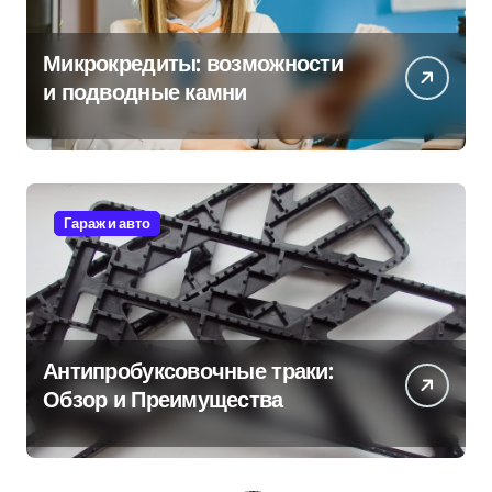
Микрокредиты: возможности
и подводные камни
Гараж и авто
Антипробуксовочные траки:
Обзор и Преимущества