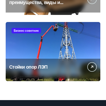
преимущества, виды и
особенности использования
Бизнес советник
Стойки опор ЛЭП