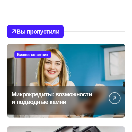
Вы пропустили
Бизнес советник
Микрокредиты: возможности
и подводные камни