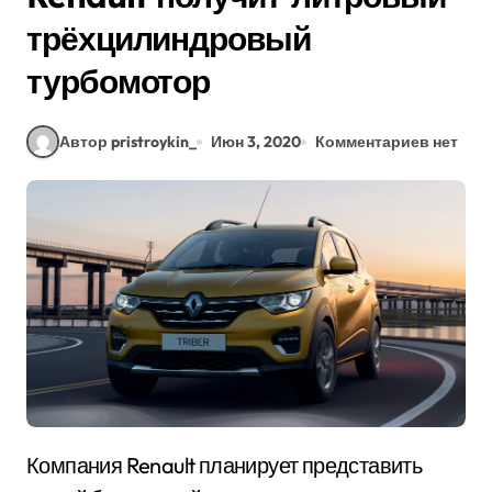
трёхцилиндровый
турбомотор
Автор pristroykin_
Июн 3, 2020
Комментариев нет
Компания Renault планирует представить