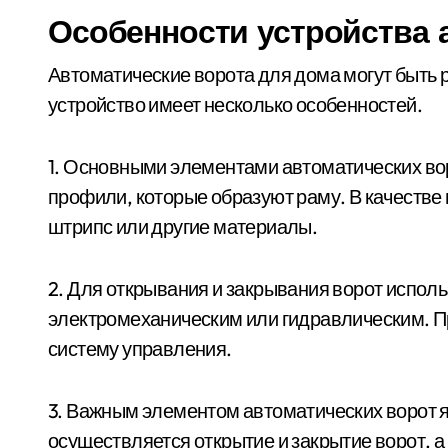
Особенности устройства 
Автоматические ворота для дома могут быть р
устройство имеет несколько особенностей.
1. Основными элементами автоматических в
профили, которые образуют раму. В качестве
штрипс или другие материалы.
2. Для открывания и закрывания ворот исполь
электромеханическим или гидравлическим. Пр
систему управления.
3. Важным элементом автоматических ворот 
осуществляется открытие и закрытие ворот, 