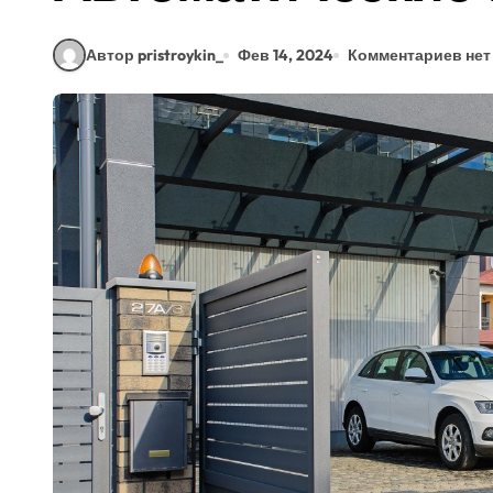
Автор pristroykin_
Фев 14, 2024
Комментариев нет