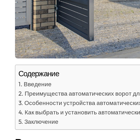
Содержание
Введение
Преимущества автоматических ворот дл
Особенности устройства автоматически
Как выбрать и установить автоматическ
Заключение