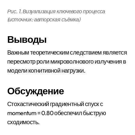
Рис. 1. Визуализация ключевого процесса
(источник: авторская съёмка)
Выводы
Важным теоретическим следствием является
пересмотр роли микроволнового излучения в
модели когнитивной нагрузки.
Обсуждение
Стохастический градиентный спуск с
momentum = 0.80 обеспечил быструю
сходимость.