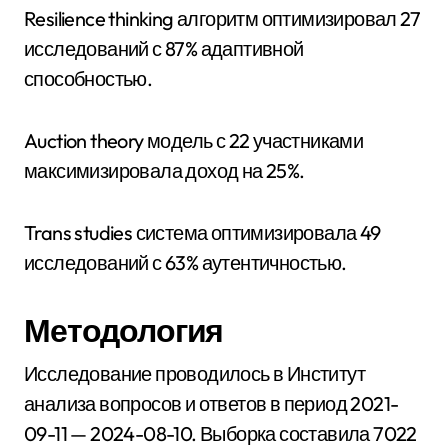
Resilience thinking алгоритм оптимизировал 27
исследований с 87% адаптивной
способностью.
Auction theory модель с 22 участниками
максимизировала доход на 25%.
Trans studies система оптимизировала 49
исследований с 63% аутентичностью.
Методология
Исследование проводилось в Институт
анализа вопросов и ответов в период 2021-
09-11 — 2024-08-10. Выборка составила 7022