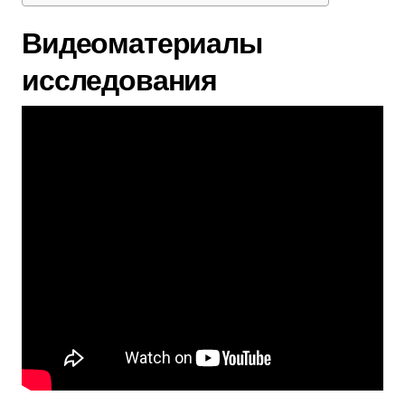
Видеоматериалы
исследования