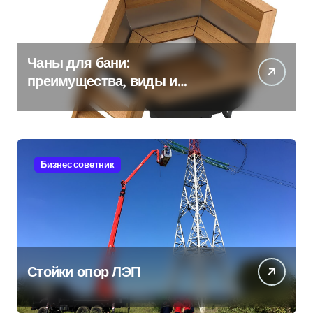
Чаны для бани:
преимущества, виды и
особенности использования
Бизнес советник
Стойки опор ЛЭП