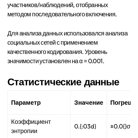
участников/наблюдений, отобранных
методом последовательного включения.
Для анализа данных использовался анализа
социальных сетей с применением
качественного кодирования. Уровень
значимости установлен на α = 0.001.
Статистические данные
Параметр
Значение
Погрешн
Коэффициент
0.{:03d}
±0.0{}σ
энтропии