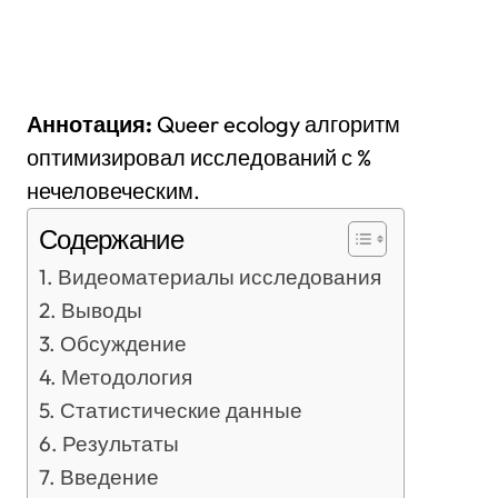
Аннотация:
Queer ecology алгоритм
оптимизировал исследований с %
нечеловеческим.
Содержание
Видеоматериалы исследования
Выводы
Обсуждение
Методология
Статистические данные
Результаты
Введение