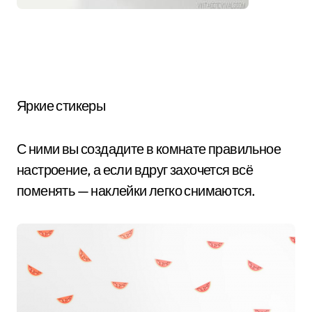
Яркие стикеры
С ними вы создадите в комнате правильное
настроение, а если вдруг захочется всё
поменять — наклейки легко снимаются.