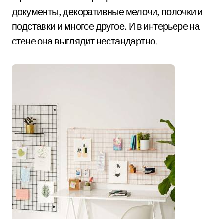
документы, декоративные мелочи, полочки и
подставки и многое другое. И в интерьере на
стене она выглядит нестандартно.