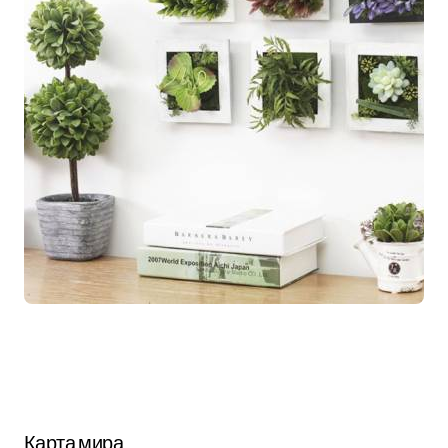
Карта мира