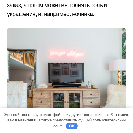
заказ, а потом может выполнять роль и
украшения, и, например, ночника.
Этот сайт использует куки-файлы и другие технологии, чтобы помочь
вам в навигации, а также предоставить лучший пользовательский
опыт.
OK