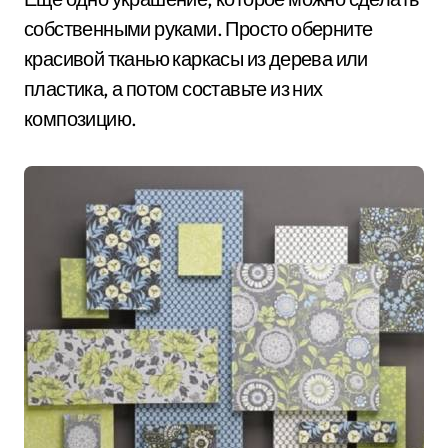
собственными руками. Просто оберните
красивой тканью каркасы из дерева или
пластика, а потом составьте из них
композицию.