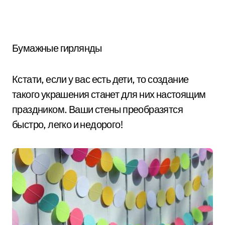
Бумажные гирлянды
Кстати, если у вас есть дети, то создание
такого украшения станет для них настоящим
праздником. Ваши стены преобразятся
быстро, легко и недорого!