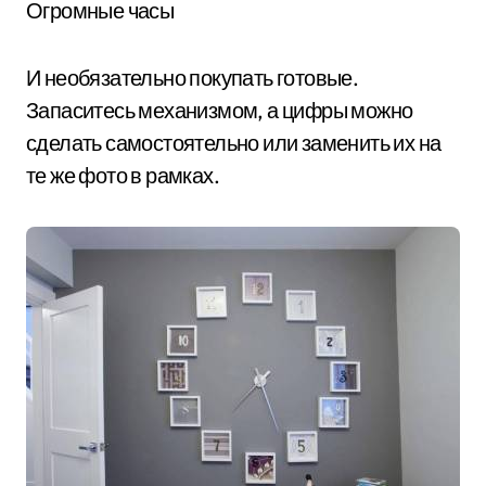
Огромные часы
И необязательно покупать готовые.
Запаситесь механизмом, а цифры можно
сделать самостоятельно или заменить их на
те же фото в рамках.