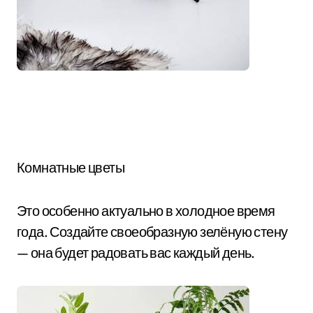
Комнатные цветы
Это особенно актуально в холодное время
года. Создайте своеобразную зелёную стену
— она будет радовать вас каждый день.