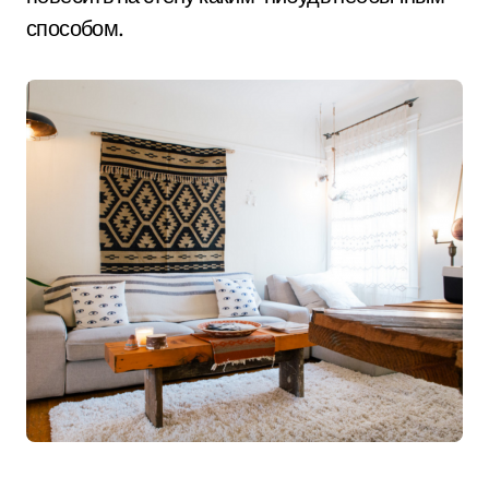
способом.