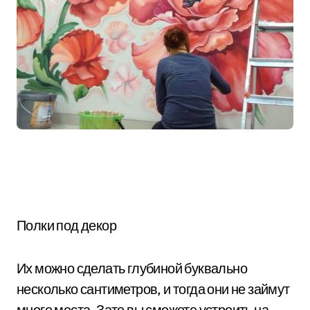
Полки под декор
Их можно сделать глубиной буквально
несколько сантиметров, и тогда они не займут
много места. Зато вы сможете устроить на