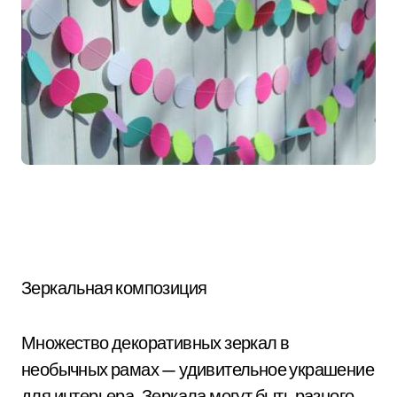
Зеркальная композиция
Множество декоративных зеркал в
необычных рамах — удивительное украшение
для интерьера. Зеркала могут быть разного