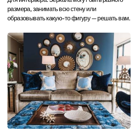
размера, занимать всю стену или
образовывать какую-то фигуру — решать вам.