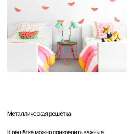
Металлическая решётка
К решётке можно прикрепить важные