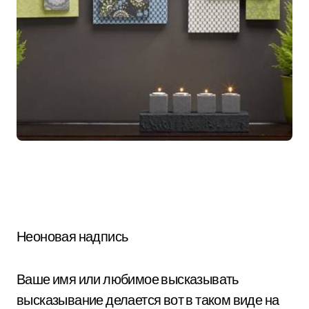
Неоновая надпись
Ваше имя или любимое высказывать
высказывание делается вот в таком виде на