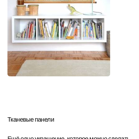
Тканевые панели
Ещё одно украшение, которое можно сделать