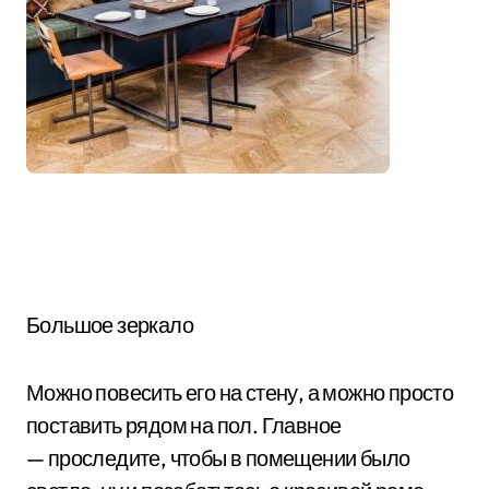
Большое зеркало
Можно повесить его на стену, а можно просто
поставить рядом на пол. Главное
— проследите, чтобы в помещении было