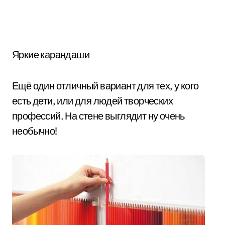
Яркие карандаши
Ещё один отличный вариант для тех, у кого
есть дети, или для людей творческих
профессий. На стене выглядит ну очень
необычно!