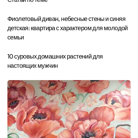
Фиолетовый диван, небесные стены и синяя
детская: квартира с характером для молодой
семьи
10 суровых домашних растений для
настоящих мужчин