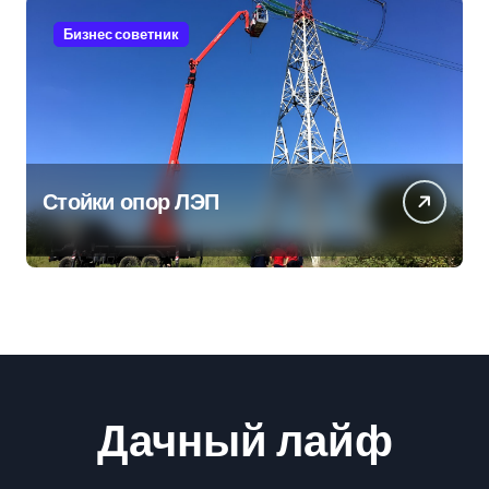
Бизнес советник
Стойки опор ЛЭП
Дачный лайф