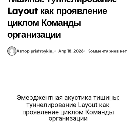
Layout как проявление
циклом Команды
организации
Автор pristroykin_
Апр 18, 2026
Комментариев нет