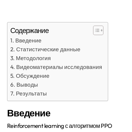
Содержание
Введение
Статистические данные
Методология
Видеоматериалы исследования
Обсуждение
Выводы
Результаты
Введение
Reinforcement learning с алгоритмом PPO