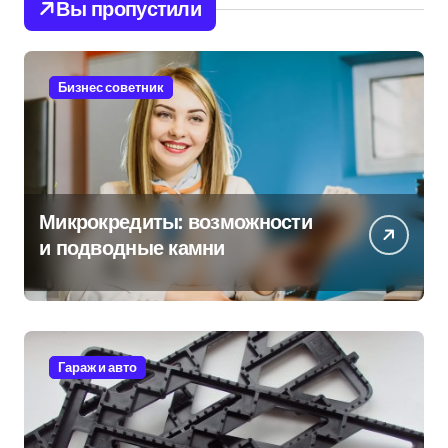
Вы пропустили
Бизнес советник
Микрокредиты: возможности
и подводные камни
Гараж и авто