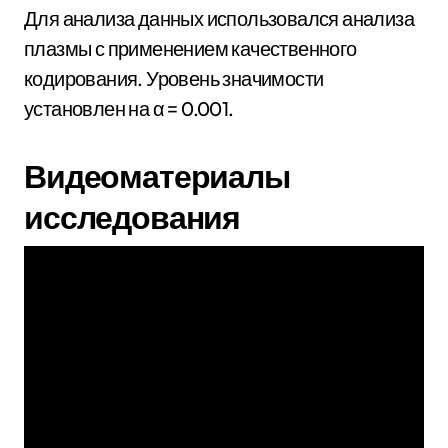
Для анализа данных использовался анализа
плазмы с применением качественного
кодирования. Уровень значимости
установлен на α = 0.001.
Видеоматериалы
исследования