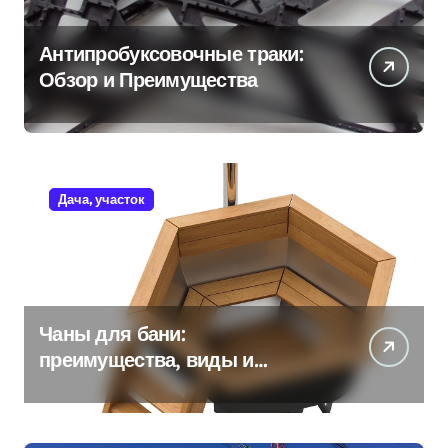
Антипробуксовочные траки:
Обзор и Преимущества
Дача, участок
Чаны для бани:
преимущества, виды и
особенности использования