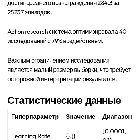
достиг среднего вознаграждения 284.3 за
25237 эпизодов.
Action research система оптимизировала 40
исследований с 79% воздействием.
Важным ограничением исследования
является малый размер выборки, что требует
осторожной интерпретации результатов.
Статистические данные
Гиперпараметр
Значение
Диапазон
[0.0001,
Learning Rate
{}.{}